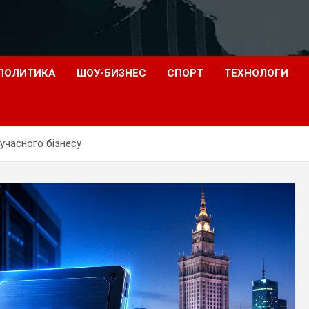
ПОЛИТИКА
ШОУ-БИЗНЕС
СПОРТ
ТЕХНОЛОГИ
учасного бізнесу