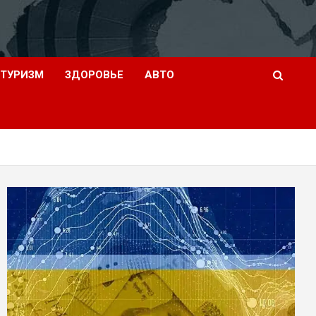
ТУРИЗМ
ЗДОРОВЬЕ
АВТО