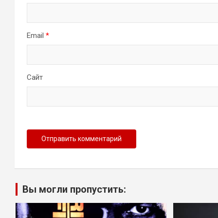
Email
*
Сайт
Вы могли пропустить: