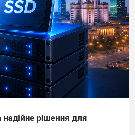
 надійне рішення для