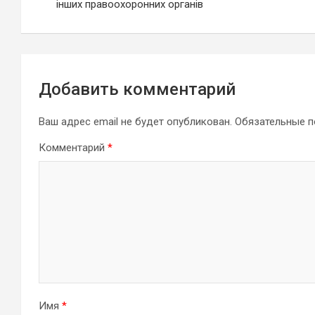
записям
інших правоохоронних органів
Добавить комментарий
Ваш адрес email не будет опубликован.
Обязательные 
Комментарий
*
Имя
*