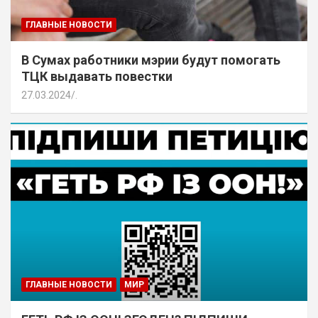
ГЛАВНЫЕ НОВОСТИ
В Сумах работники мэрии будут помогать
ТЦК выдавать повестки
27.03.2024
.
ГЛАВНЫЕ НОВОСТИ
МИР