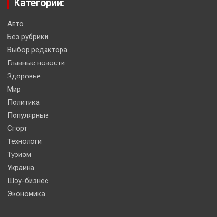
Категории:
Авто
Без рубрики
Выбор редактора
Главные новости
Здоровье
Мир
Политика
Популярные
Спорт
Технологи
Туризм
Украина
Шоу-бизнес
Экономика