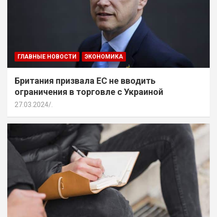
ГЛАВНЫЕ НОВОСТИ
ЭКОНОМИКА
Британия призвала ЕС не вводить
ограничения в торговле с Украиной
27.03.2024
.