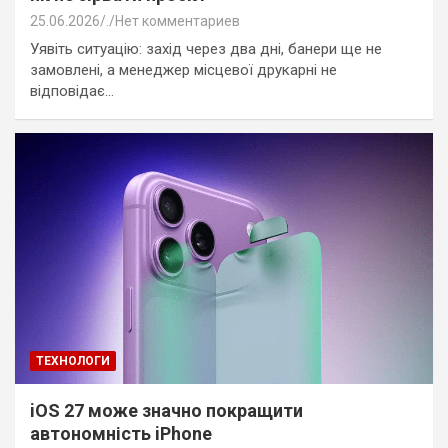
25.06.2026
.
Нет комментариев
Уявіть ситуацію: захід через два дні, банери ще не
замовлені, а менеджер місцевої друкарні не
відповідає…
ТЕХНОЛОГИ
iOS 27 може значно покращити
автономність iPhone