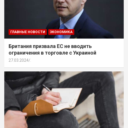
ГЛАВНЫЕ НОВОСТИ
ЭКОНОМИКА
Британия призвала ЕС не вводить
ограничения в торговле с Украиной
27.03.2024
.