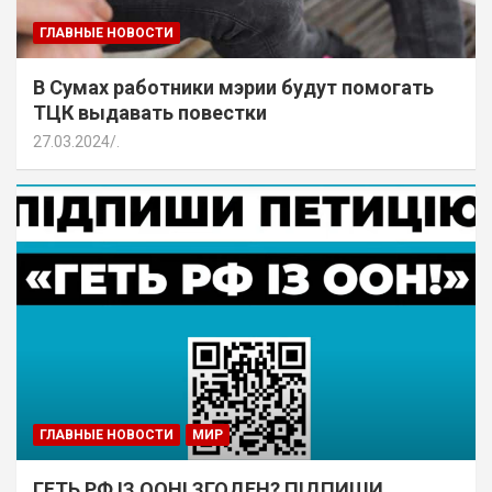
ГЛАВНЫЕ НОВОСТИ
В Сумах работники мэрии будут помогать
ТЦК выдавать повестки
27.03.2024
.
ГЛАВНЫЕ НОВОСТИ
МИР
ГЕТЬ РФ ІЗ ООН! ЗГОДЕН? ПІДПИШИ