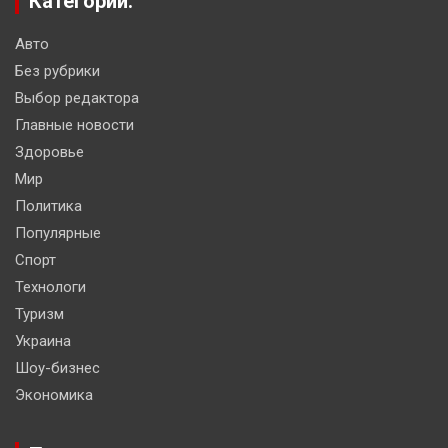
Категории:
Авто
Без рубрики
Выбор редактора
Главные новости
Здоровье
Мир
Политика
Популярные
Спорт
Технологи
Туризм
Украина
Шоу-бизнес
Экономика