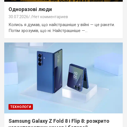
Одноразові люди
30.07.2026
.
Нет комментариев
Колись я думав, що найстрашніше у війні — це ракети.
Потім зрозумів, що ні. Найстрашніше —…
ТЕХНОЛОГИ
Samsung Galaxy Z Fold 8 і Flip 8: розкрито