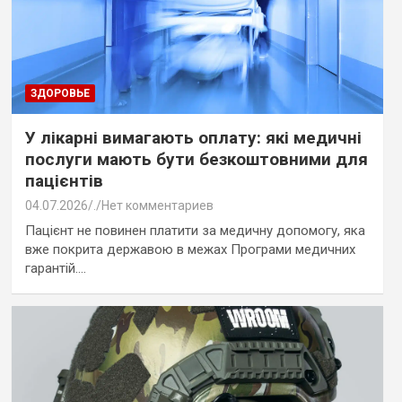
ЗДОРОВЬЕ
У лікарні вимагають оплату: які медичні
послуги мають бути безкоштовними для
пацієнтів
04.07.2026
.
Нет комментариев
Пацієнт не повинен платити за медичну допомогу, яка
вже покрита державою в межах Програми медичних
гарантій.…