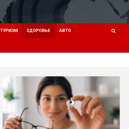
ТУРИЗМ
ЗДОРОВЬЕ
АВТО