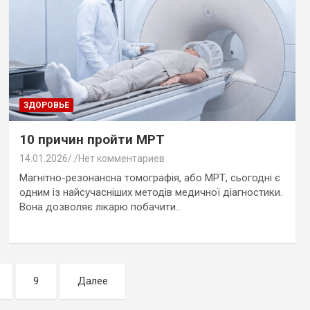
ЗДОРОВЬЕ
10 причин пройти МРТ
14.01.2026
.
Нет комментариев
Магнітно-резонансна томографія, або МРТ, сьогодні є
одним із найсучасніших методів медичної діагностики.
Вона дозволяє лікарю побачити…
9
Далее