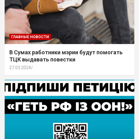
ГЛАВНЫЕ НОВОСТИ
В Сумах работники мэрии будут помогать
ТЦК выдавать повестки
27.03.2024
.