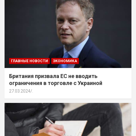
ГЛАВНЫЕ НОВОСТИ
ЭКОНОМИКА
Британия призвала ЕС не вводить
ограничения в торговле с Украиной
27.03.2024
.