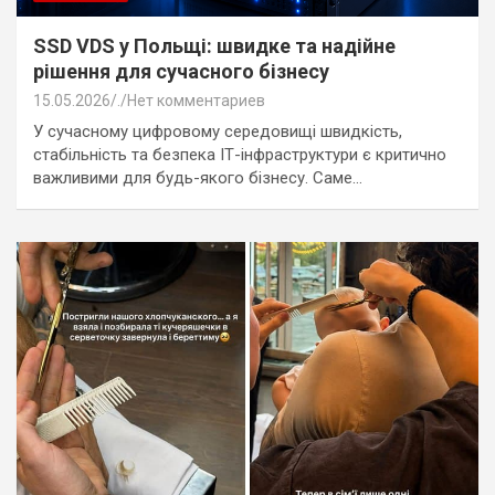
SSD VDS у Польщі: швидке та надійне
рішення для сучасного бізнесу
15.05.2026
.
Нет комментариев
У сучасному цифровому середовищі швидкість,
стабільність та безпека ІТ-інфраструктури є критично
важливими для будь-якого бізнесу. Саме…