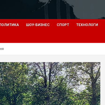
ПОЛИТИКА
ШОУ-БИЗНЕС
СПОРТ
ТЕХНОЛОГИ
ння