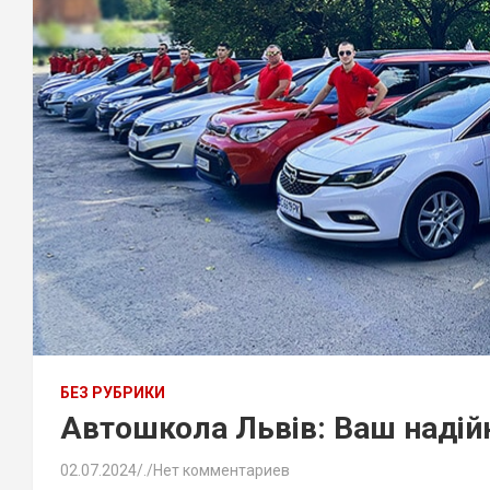
БЕЗ РУБРИКИ
Автошкола Львів: Ваш надійн
02.07.2024
.
Нет комментариев