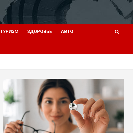
ТУРИЗМ
ЗДОРОВЬЕ
АВТО