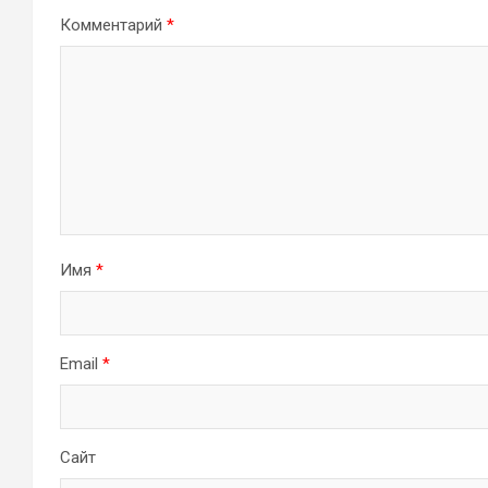
Комментарий
*
Имя
*
Email
*
Сайт