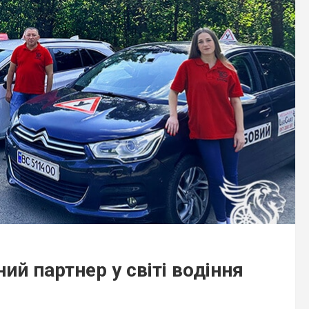
ий партнер у світі водіння