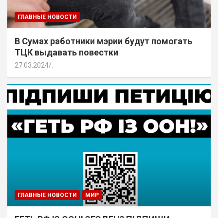
ГЛАВНЫЕ НОВОСТИ
В Сумах работники мэрии будут помогать
ТЦК выдавать повестки
27.03.2024
.
ГЛАВНЫЕ НОВОСТИ
МИР