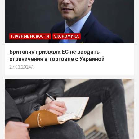
ГЛАВНЫЕ НОВОСТИ
ЭКОНОМИКА
Британия призвала ЕС не вводить
ограничения в торговле с Украиной
27.03.2024
.