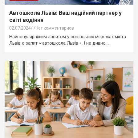
Автошкола Львів: Ваш надійний партнер у
світі водіння
02.07.2024
.
Нет комментариев
Найпопулярнішим запитом у соціальних мережах міста
Львів є запит » автошкола Львів «. І не дивно,…