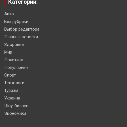
Категории:
Авто
Без рубрики
Выбор редактора
Главные новости
Здоровье
Мир
Политика
Популярные
Спорт
Технологи
Туризм
Украина
Шоу-бизнес
Экономика