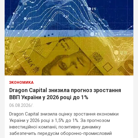
ЭКОНОМИКА
Dragon Capital знизила прогноз зростання
ВВП України у 2026 році до 1%
06.08.2026
.
Dragon Capital знизила оцінку зростання економіки
України у 2026 році з 1,5% до 1%. За прогнозом
інвестиційної компанії, позитивну динаміку
забезпечить передусім оборонно-промисловий