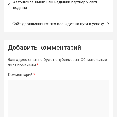
Автошкола Львів: Ваш надійний партнер у світі
по
водіння
записям
Сайт дропшиппинга: что вас ждет на пути к успеху
Добавить комментарий
Ваш адрес email не будет опубликован.
Обязательные
поля помечены
*
Комментарий
*