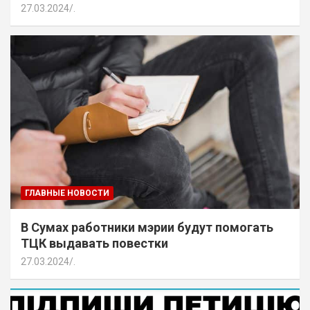
27.03.2024
.
ГЛАВНЫЕ НОВОСТИ
В Сумах работники мэрии будут помогать
ТЦК выдавать повестки
27.03.2024
.