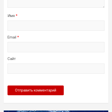
Имя
*
Email
*
Сайт