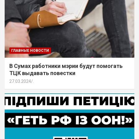
ГЛАВНЫЕ НОВОСТИ
В Сумах работники мэрии будут помогать
ТЦК выдавать повестки
27.03.2024
.