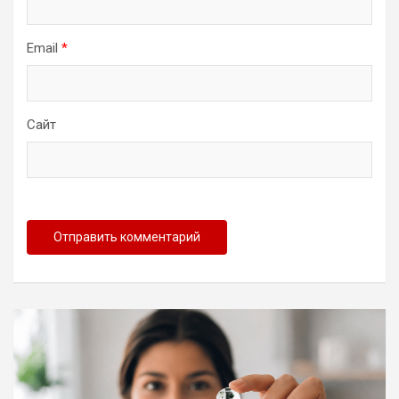
Email
*
Сайт