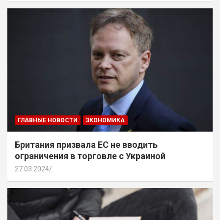
ГЛАВНЫЕ НОВОСТИ
ЭКОНОМИКА
Британия призвала ЕС не вводить
ограничения в торговле с Украиной
27.03.2024
.