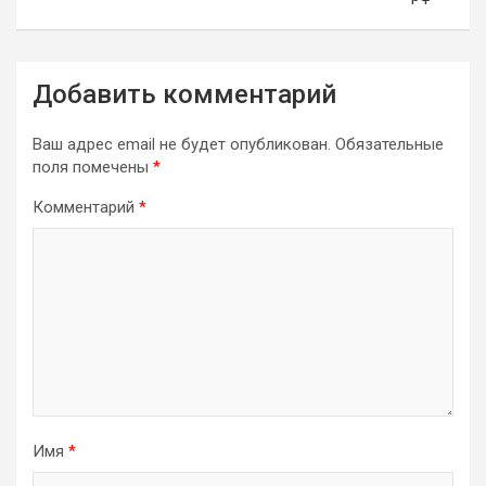
Добавить комментарий
Ваш адрес email не будет опубликован.
Обязательные
поля помечены
*
Комментарий
*
Имя
*