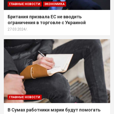
ГЛАВНЫЕ НОВОСТИ
ЭКОНОМИКА
Британия призвала ЕС не вводить
ограничения в торговле с Украиной
27.03.2024
.
ГЛАВНЫЕ НОВОСТИ
В Сумах работники мэрии будут помогать