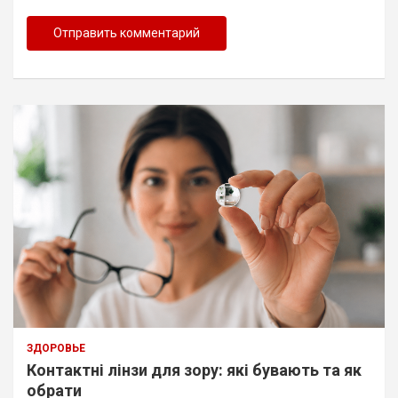
ЗДОРОВЬЕ
Контактні лінзи для зору: які бувають та як
обрати