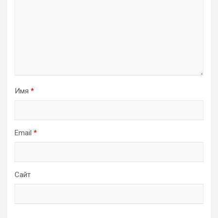
Имя
*
Email
*
Сайт