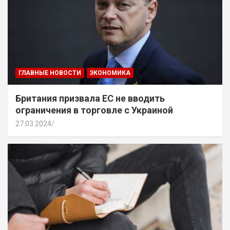
ГЛАВНЫЕ НОВОСТИ
ЭКОНОМИКА
Британия призвала ЕС не вводить
ограничения в торговле с Украиной
27.03.2024
.