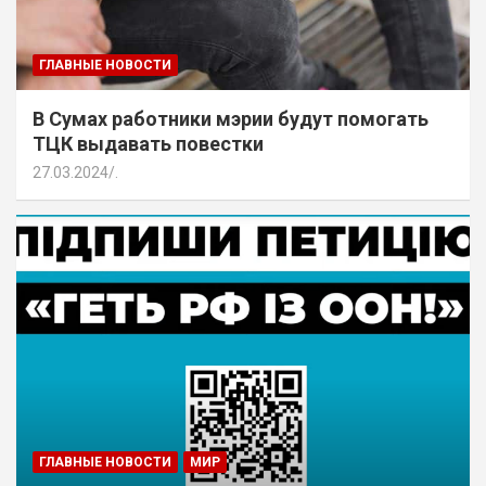
ГЛАВНЫЕ НОВОСТИ
В Сумах работники мэрии будут помогать
ТЦК выдавать повестки
27.03.2024
.
ГЛАВНЫЕ НОВОСТИ
МИР