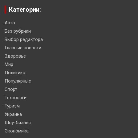
Категории:
Авто
Без рубрики
Выбор редактора
Главные новости
Здоровье
Мир
Политика
Популярные
Спорт
Технологи
Туризм
Украина
Шоу-бизнес
Экономика