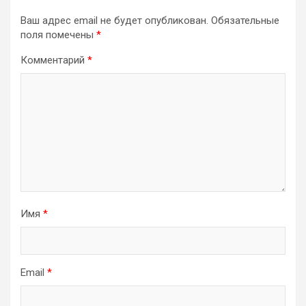
Ваш адрес email не будет опубликован.
Обязательные
поля помечены
*
Комментарий
*
Имя
*
Email
*