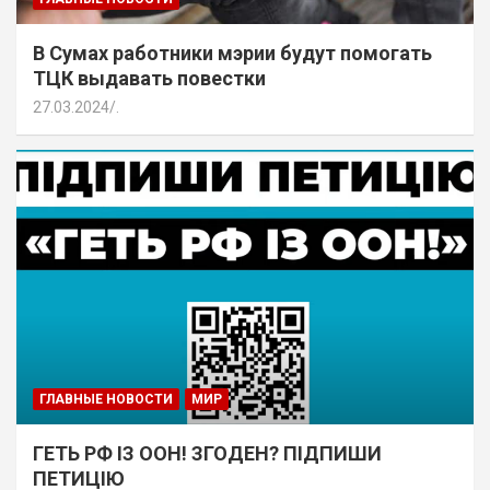
В Сумах работники мэрии будут помогать
ТЦК выдавать повестки
27.03.2024
.
ГЛАВНЫЕ НОВОСТИ
МИР
ГЕТЬ РФ ІЗ ООН! ЗГОДЕН? ПІДПИШИ
ПЕТИЦІЮ