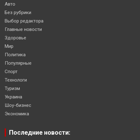
Авто
Без рубрики
Выбор редактора
Главные новости
Здоровье
Мир
Политика
Популярные
Спорт
Технологи
Туризм
Украина
Шоу-бизнес
Экономика
Последние новости: