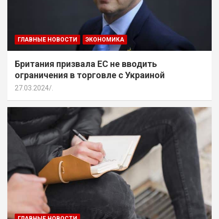
ГЛАВНЫЕ НОВОСТИ
ЭКОНОМИКА
Британия призвала ЕС не вводить
ограничения в торговле с Украиной
27.03.2024
.
ГЛАВНЫЕ НОВОСТИ