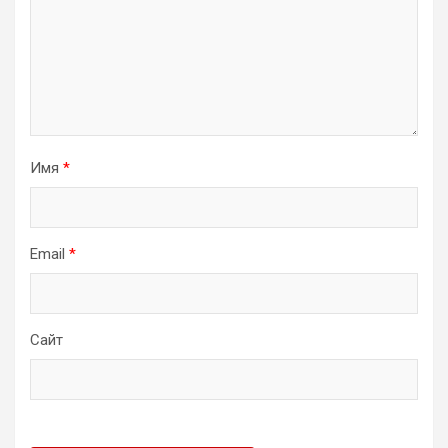
Имя
*
Email
*
Сайт