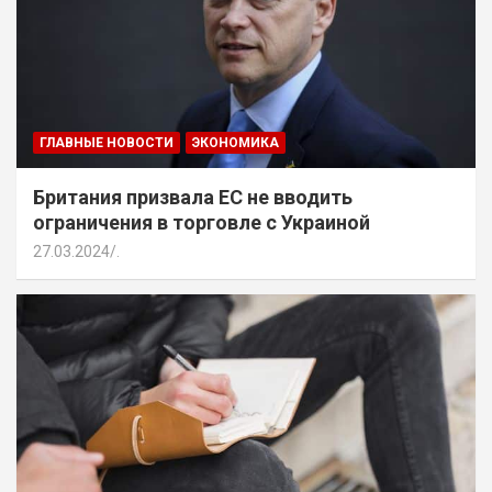
ГЛАВНЫЕ НОВОСТИ
ЭКОНОМИКА
Британия призвала ЕС не вводить
ограничения в торговле с Украиной
27.03.2024
.