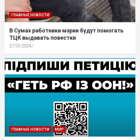
ГЛАВНЫЕ НОВОСТИ
В Сумах работники мэрии будут помогать
ТЦК выдавать повестки
27.03.2024
.
ГЛАВНЫЕ НОВОСТИ
МИР