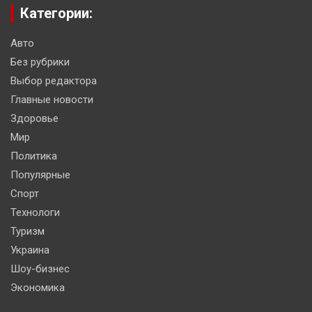
Категории:
Авто
Без рубрики
Выбор редактора
Главные новости
Здоровье
Мир
Политика
Популярные
Спорт
Технологи
Туризм
Украина
Шоу-бизнес
Экономика