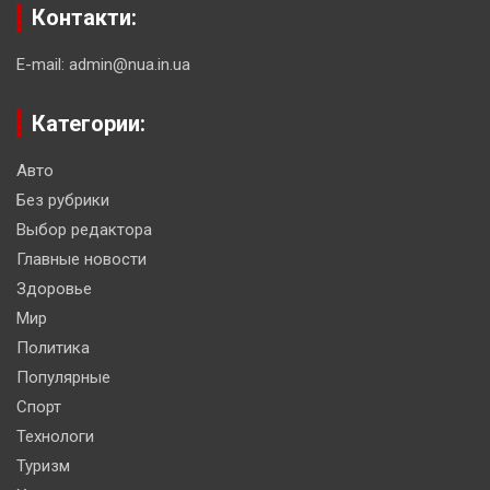
Контакти:
E-mail: admin@nua.in.ua
Категории:
Авто
Без рубрики
Выбор редактора
Главные новости
Здоровье
Мир
Политика
Популярные
Спорт
Технологи
Туризм