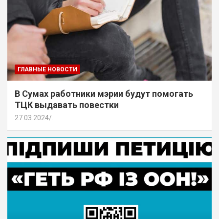
ГЛАВНЫЕ НОВОСТИ
В Сумах работники мэрии будут помогать
ТЦК выдавать повестки
27.03.2024
.