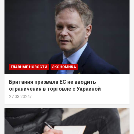
ГЛАВНЫЕ НОВОСТИ
ЭКОНОМИКА
Британия призвала ЕС не вводить
ограничения в торговле с Украиной
27.03.2024
.