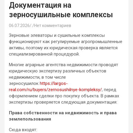
Документация на
зерносушильные комплексы
06.07.2026
.
Нет комментариев
Зерновые элеваторы и сушильные комплексы
функционируют как регулируемые агропромышленные
активы, поэтому их юридическая проверка является
специализированной процедурой.
Многие аграрные агентства недвижимости проводят
юридическую экспертизу различных объектов
недвижимости, в том числе
зерносушилок
https://largos-
real.com/ru/buyers/zernosushilnye-kompleksy/
, перед
оформлением сделки про покупку объекта. В рамках
экспертизы проверяется следующая документация:
Права собственности на недвижимость и права
землепользования
Сюда входят: