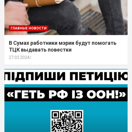
ГЛАВНЫЕ НОВОСТИ
В Сумах работники мэрии будут помогать
ТЦК выдавать повестки
27.03.2024
.