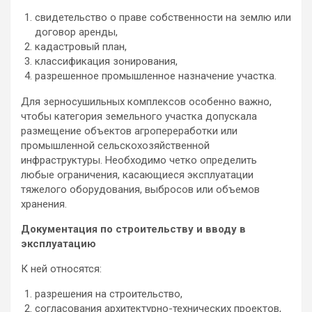
свидетельство о праве собственности на землю или
договор аренды,
кадастровый план,
классификация зонирования,
разрешенное промышленное назначение участка.
Для зерносушильных комплексов особенно важно,
чтобы категория земельного участка допускала
размещение объектов агропереработки или
промышленной сельскохозяйственной
инфраструктуры. Необходимо четко определить
любые ограничения, касающиеся эксплуатации
тяжелого оборудования, выбросов или объемов
хранения.
Документация по строительству и вводу в
эксплуатацию
К ней относятся:
разрешения на строительство,
согласования архитектурно-технических проектов,