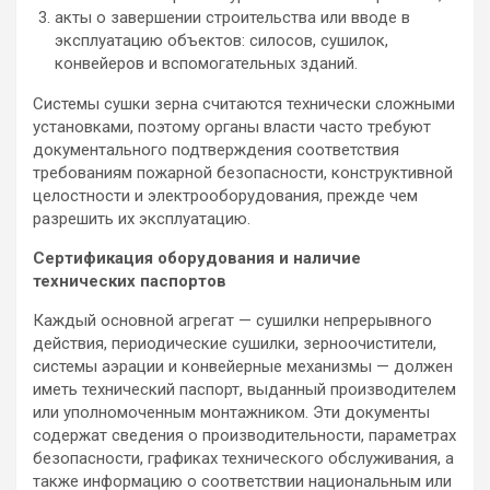
акты о завершении строительства или вводе в
эксплуатацию объектов: силосов, сушилок,
конвейеров и вспомогательных зданий.
Системы сушки зерна считаются технически сложными
установками, поэтому органы власти часто требуют
документального подтверждения соответствия
требованиям пожарной безопасности, конструктивной
целостности и электрооборудования, прежде чем
разрешить их эксплуатацию.
Сертификация оборудования и наличие
технических паспортов
Каждый основной агрегат — сушилки непрерывного
действия, периодические сушилки, зерноочистители,
системы аэрации и конвейерные механизмы — должен
иметь технический паспорт, выданный производителем
или уполномоченным монтажником. Эти документы
содержат сведения о производительности, параметрах
безопасности, графиках технического обслуживания, а
также информацию о соответствии национальным или