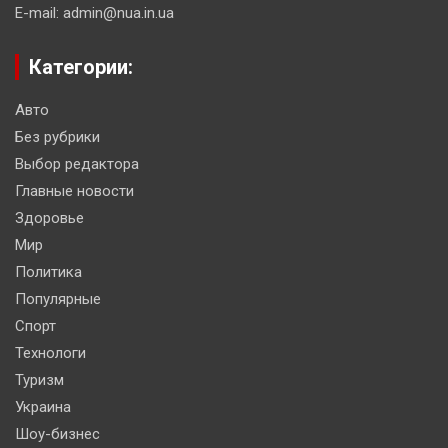
E-mail: admin@nua.in.ua
Категории:
Авто
Без рубрики
Выбор редактора
Главные новости
Здоровье
Мир
Политика
Популярные
Спорт
Технологи
Туризм
Украина
Шоу-бизнес