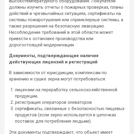
высокотемпературного оборудования. Покупатели
должны изучить отчеты о пожарных проверках, планы
действий в чрезвычайных ситуациях, сертификаты на
системы пожаротушения или спринклерные системы, а
также разрешения на безопасную эвакуацию.
Несоблюдение требований в этой области может
привести к остановке производства или
дорогостоящей модернизации.
Документы, подтверждающие наличие
действующих лицензий и регистраций
В зависимости от юрисдикции, комплексам по
хранению и сушке зерна могут потребоваться:
лицензии на переработку сельскохозяйственной
продукции,
регистрация операторов элеваторов
сертификаты, связанные с безопасностью пищевых
продуктов (если зерно используется в цепочках
поставок для потребления людьми).
Эти документы подтверждают, что объект имеет