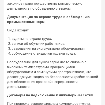
законное право осуществлять коммерческую
деятельность по обращению с зерном.
Документация по охране труда и соблюдению
промышленных норм
Сюда входят:
аудиты по охране труда,
записи об обучении работников,
разрешения на эксплуатацию оборудования
соблюдение стандартов охраны труда.
Оборудование для сушки зерна часто связано с
высокими температурами, вращающимся
оборудованием и замкнутыми пространствами, что
делает документацию по безопасности крайне важной
для обеспечения правовой непрерывности
деятельности.
Договоры на подключение к инженерным сетям
При проверке зерносушильных комплексов нужны: