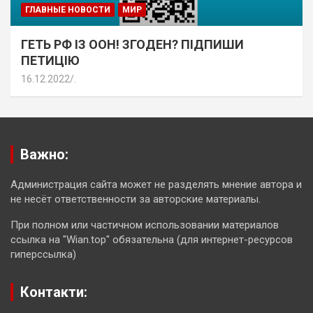
ГЛАВНЫЕ НОВОСТИ
МИР
ГЕТЬ РФ ІЗ ООН! ЗГОДЕН? ПІДПИШИ
ПЕТИЦІЮ
16.12.2022
.
Важно:
Администрация сайта может не разделять мнение автора и
не несёт ответственности за авторские материалы.
При полном или частичном использовании материалов
ссылка на "Wian.top" обязательна (для интернет-ресурсов
гиперссылка)
Контакти: