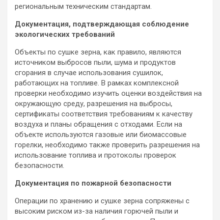
региональным техническим стандартам.
Документация, подтверждающая соблюдение
экологических требований
Объекты по сушке зерна, как правило, являются
источником выбросов пыли, шума и продуктов
сгорания в случае использования сушилок,
работающих на топливе. В рамках комплексной
проверки необходимо изучить оценки воздействия на
окружающую среду, разрешения на выбросы,
сертификаты соответствия требованиям к качеству
воздуха и планы обращения с отходами. Если на
объекте используются газовые или биомассовые
горелки, необходимо также проверить разрешения на
использование топлива и протоколы проверок
безопасности.
Документация по пожарной безопасности
Операции по хранению и сушке зерна сопряжены с
высоким риском из-за наличия горючей пыли и