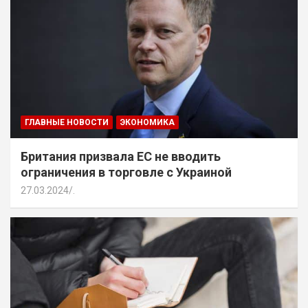
ГЛАВНЫЕ НОВОСТИ
ЭКОНОМИКА
Британия призвала ЕС не вводить
ограничения в торговле с Украиной
27.03.2024
.