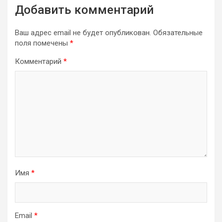
Добавить комментарий
Ваш адрес email не будет опубликован.
Обязательные
поля помечены
*
Комментарий
*
Имя
*
Email
*