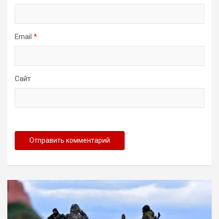
Email
*
Сайт