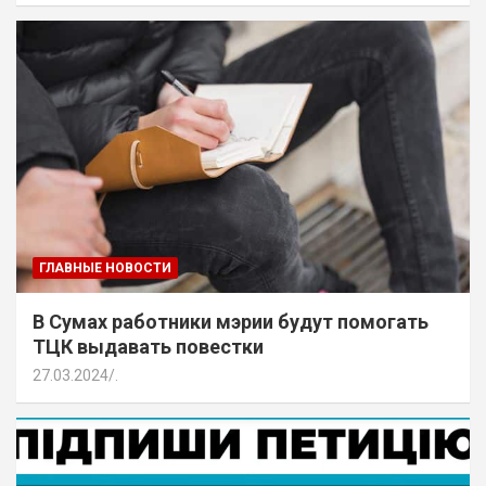
ГЛАВНЫЕ НОВОСТИ
В Сумах работники мэрии будут помогать
ТЦК выдавать повестки
27.03.2024
.