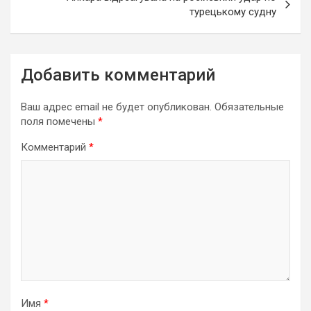
турецькому судну
Добавить комментарий
Ваш адрес email не будет опубликован.
Обязательные
поля помечены
*
Комментарий
*
Имя
*