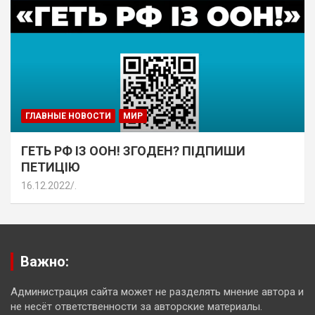
ГЛАВНЫЕ НОВОСТИ
МИР
ГЕТЬ РФ ІЗ ООН! ЗГОДЕН? ПІДПИШИ
ПЕТИЦІЮ
16.12.2022
.
Важно:
Администрация сайта может не разделять мнение автора и
не несёт ответственности за авторские материалы.