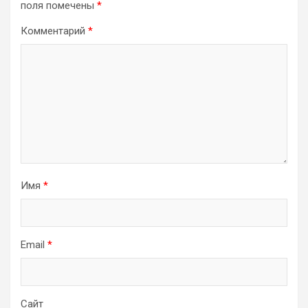
поля помечены
*
Комментарий
*
Имя
*
Email
*
Сайт