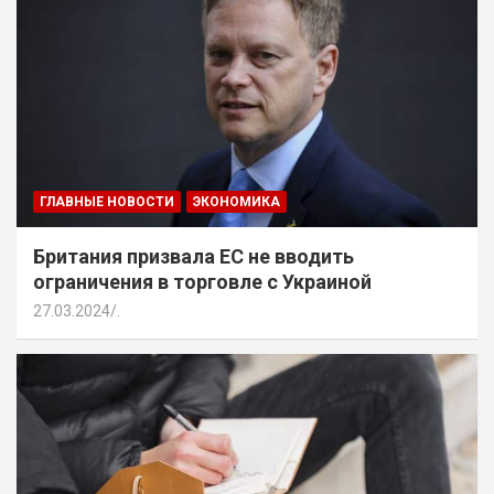
ГЛАВНЫЕ НОВОСТИ
ЭКОНОМИКА
Британия призвала ЕС не вводить
ограничения в торговле с Украиной
27.03.2024
.