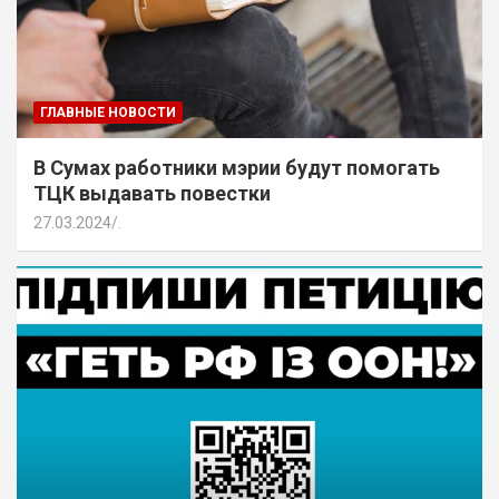
ГЛАВНЫЕ НОВОСТИ
В Сумах работники мэрии будут помогать
ТЦК выдавать повестки
27.03.2024
.