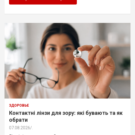
ЗДОРОВЬЕ
Контактні лінзи для зору: які бувають та як
обрати
07.08.2026
.