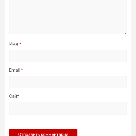
Имя
*
Email
*
Сайт