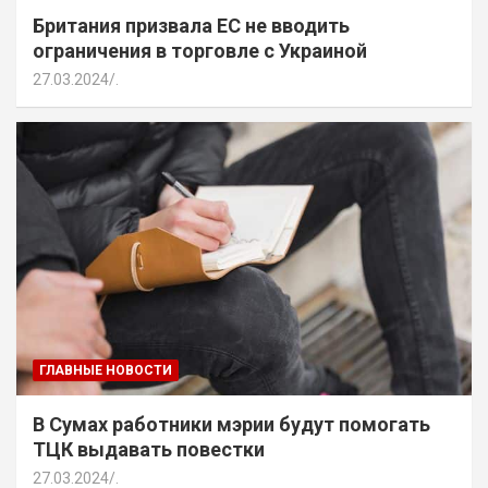
Британия призвала ЕС не вводить
ограничения в торговле с Украиной
27.03.2024
.
ГЛАВНЫЕ НОВОСТИ
В Сумах работники мэрии будут помогать
ТЦК выдавать повестки
27.03.2024
.