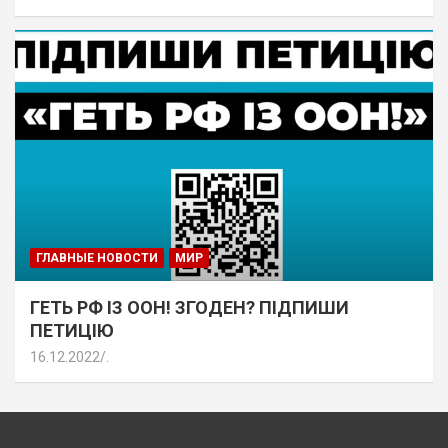
ГЛАВНЫЕ НОВОСТИ
МИР
ГЕТЬ РФ ІЗ ООН! ЗГОДЕН? ПІДПИШИ
ПЕТИЦІЮ
16.12.2022
.