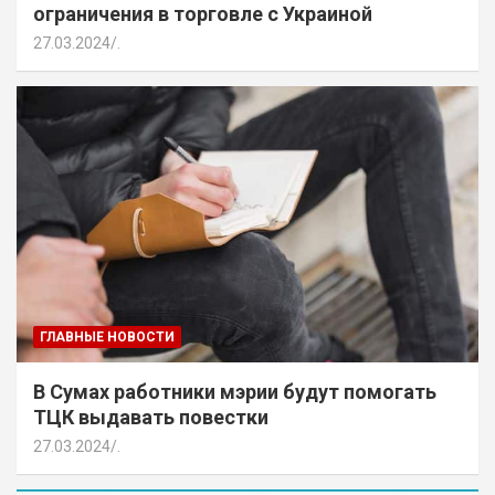
ограничения в торговле с Украиной
27.03.2024
.
ГЛАВНЫЕ НОВОСТИ
В Сумах работники мэрии будут помогать
ТЦК выдавать повестки
27.03.2024
.