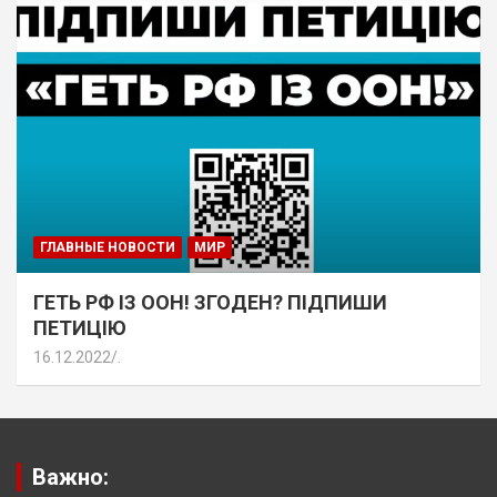
ГЛАВНЫЕ НОВОСТИ
МИР
ГЕТЬ РФ ІЗ ООН! ЗГОДЕН? ПІДПИШИ
ПЕТИЦІЮ
16.12.2022
.
Важно: