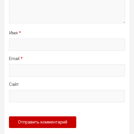
Имя
*
Email
*
Сайт