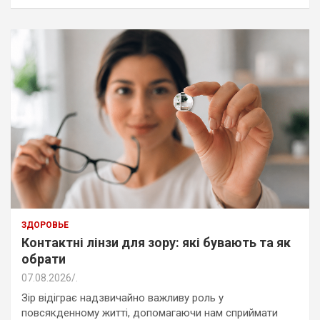
ЗДОРОВЬЕ
Контактні лінзи для зору: які бувають та як
обрати
07.08.2026
.
Зір відіграє надзвичайно важливу роль у
повсякденному житті, допомагаючи нам сприймати