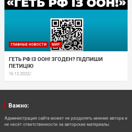
ГЛАВНЫЕ НОВОСТИ
МИР
ГЕТЬ РФ ІЗ ООН! ЗГОДЕН? ПІДПИШИ
ПЕТИЦІЮ
16.12.2022
.
Важно:
Администрация сайта может не разделять мнение автора и
не несёт ответственности за авторские материалы.