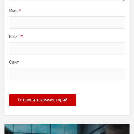
Имя
*
Email
*
Сайт