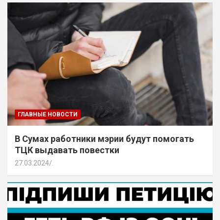
ГЛАВНЫЕ НОВОСТИ
В Сумах работники мэрии будут помогать
ТЦК выдавать повестки
27.03.2024
.