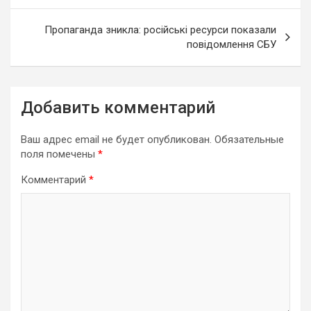
записям
Пропаганда зникла: російські ресурси показали
повідомлення СБУ
Добавить комментарий
Ваш адрес email не будет опубликован.
Обязательные
поля помечены
*
Комментарий
*