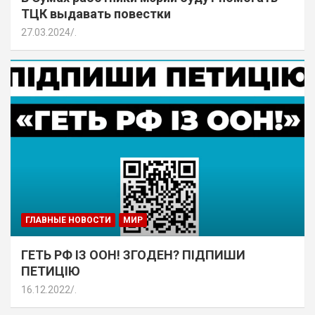
ТЦК выдавать повестки
27.03.2024
.
ГЛАВНЫЕ НОВОСТИ
МИР
ГЕТЬ РФ ІЗ ООН! ЗГОДЕН? ПІДПИШИ
ПЕТИЦІЮ
16.12.2022
.