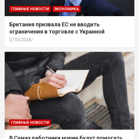
ГЛАВНЫЕ НОВОСТИ
ЭКОНОМИКА
Британия призвала ЕС не вводить
ограничения в торговле с Украиной
27.03.2024
.
ГЛАВНЫЕ НОВОСТИ
В Сумах работники мэрии будут помогать