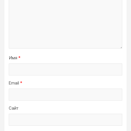
Имя
*
Email
*
Сайт