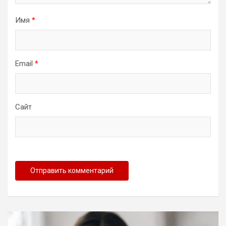
Имя
*
Email
*
Сайт