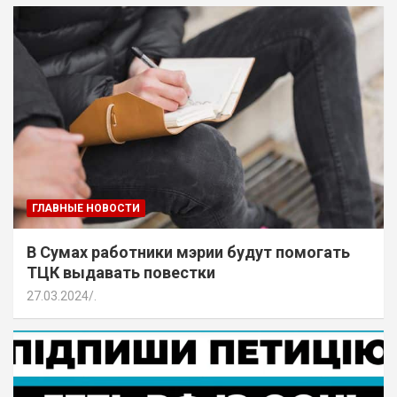
ГЛАВНЫЕ НОВОСТИ
В Сумах работники мэрии будут помогать
ТЦК выдавать повестки
27.03.2024
.