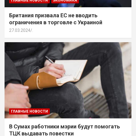
ГЛАВНЫЕ НОВОСТИ
ЭКОНОМИКА
Британия призвала ЕС не вводить
ограничения в торговле с Украиной
27.03.2024
.
ГЛАВНЫЕ НОВОСТИ
В Сумах работники мэрии будут помогать
ТЦК выдавать повестки