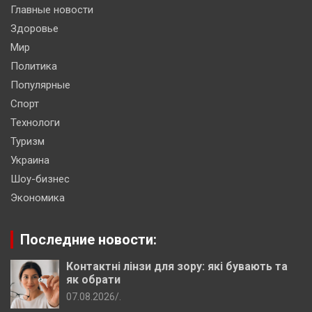
Главные новости
Здоровье
Мир
Политика
Популярные
Спорт
Технологи
Туризм
Украина
Шоу-бизнес
Экономика
Последние новости:
Контактні лінзи для зору: які бувають та
як обрати
07.08.2026
.