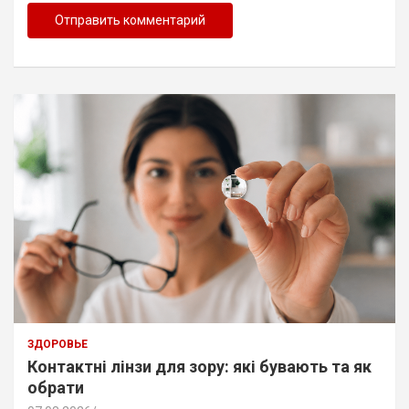
ЗДОРОВЬЕ
Контактні лінзи для зору: які бувають та як
обрати