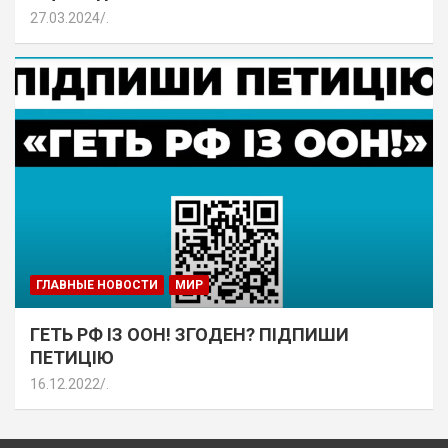
27.03.2024
.
ГЛАВНЫЕ НОВОСТИ
МИР
ГЕТЬ РФ ІЗ ООН! ЗГОДЕН? ПІДПИШИ
ПЕТИЦІЮ
16.12.2022
.