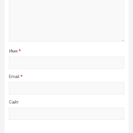
Имя
*
Email
*
Сайт