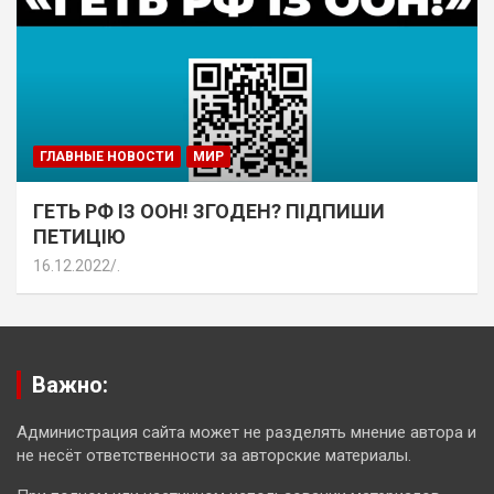
ГЛАВНЫЕ НОВОСТИ
МИР
ГЕТЬ РФ ІЗ ООН! ЗГОДЕН? ПІДПИШИ
ПЕТИЦІЮ
16.12.2022
.
Важно:
Администрация сайта может не разделять мнение автора и
не несёт ответственности за авторские материалы.