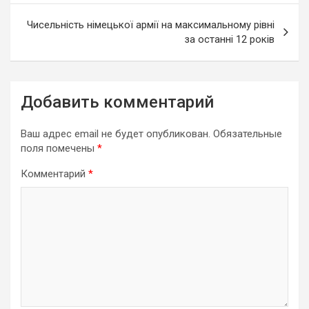
записям
Чисельність німецької армії на максимальному рівні
за останні 12 років
Добавить комментарий
Ваш адрес email не будет опубликован.
Обязательные
поля помечены
*
Комментарий
*