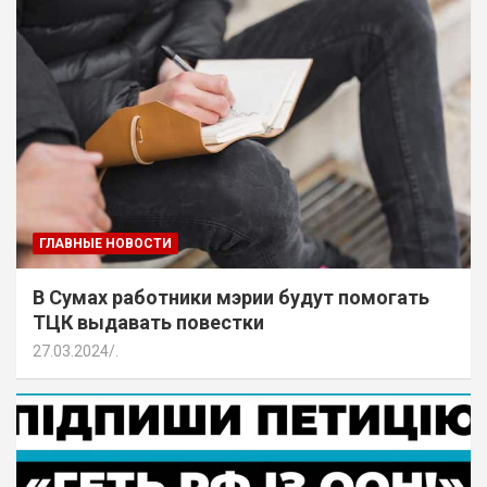
ГЛАВНЫЕ НОВОСТИ
В Сумах работники мэрии будут помогать
ТЦК выдавать повестки
27.03.2024
.