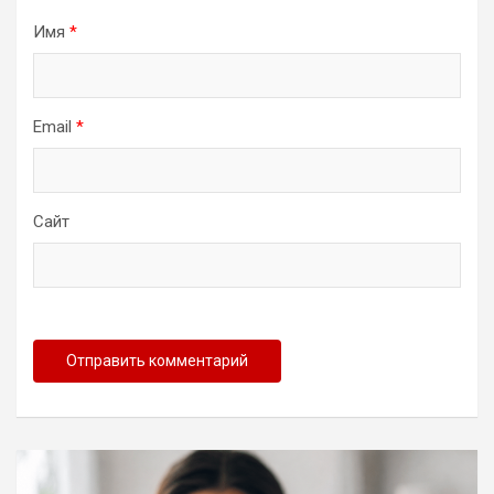
Имя
*
Email
*
Сайт