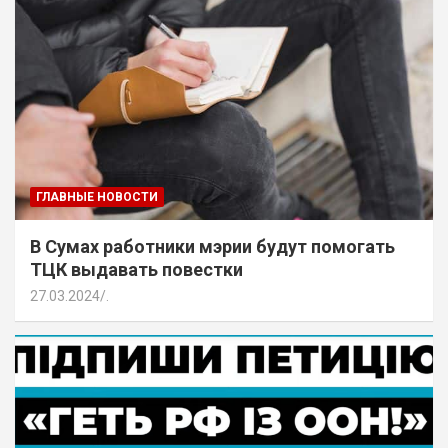
ГЛАВНЫЕ НОВОСТИ
В Сумах работники мэрии будут помогать
ТЦК выдавать повестки
27.03.2024
.