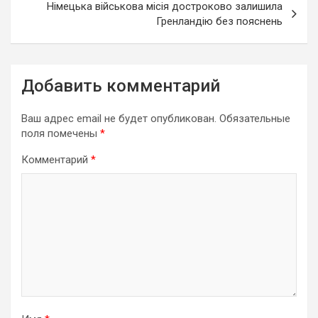
Німецька військова місія достроково залишила
Гренландію без пояснень
Добавить комментарий
Ваш адрес email не будет опубликован.
Обязательные
поля помечены
*
Комментарий
*