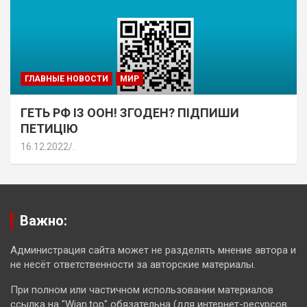
ГЛАВНЫЕ НОВОСТИ
МИР
ГЕТЬ РФ ІЗ ООН! ЗГОДЕН? ПІДПИШИ
ПЕТИЦІЮ
16.12.2022
.
Важно:
Администрация сайта может не разделять мнение автора и
не несёт ответственности за авторские материалы.
При полном или частичном использовании материалов
ссылка на "Wian.top" обязательна (для интернет-ресурсов