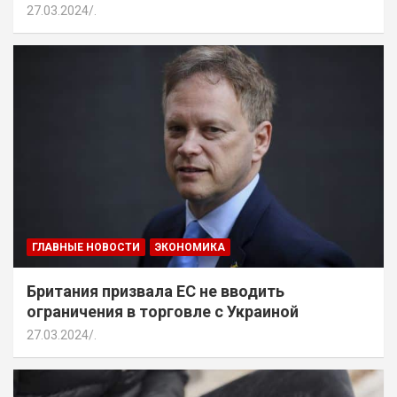
27.03.2024
.
ГЛАВНЫЕ НОВОСТИ
ЭКОНОМИКА
Британия призвала ЕС не вводить
ограничения в торговле с Украиной
27.03.2024
.