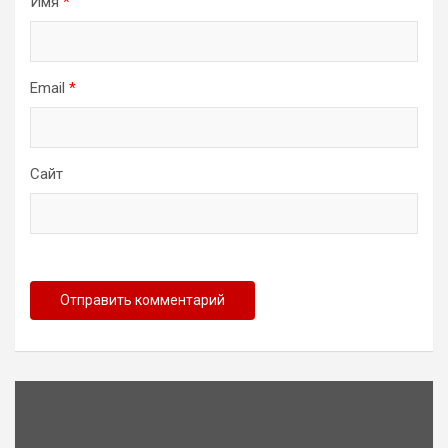
Имя
*
Email
*
Сайт