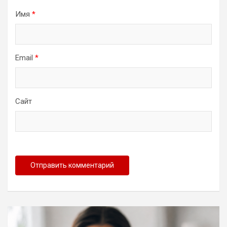
Имя
*
Email
*
Сайт