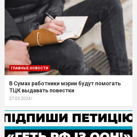
ГЛАВНЫЕ НОВОСТИ
В Сумах работники мэрии будут помогать
ТЦК выдавать повестки
27.03.2024
.