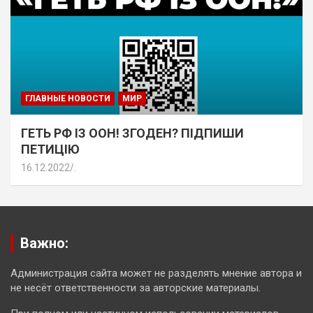
ГЛАВНЫЕ НОВОСТИ
МИР
ГЕТЬ РФ ІЗ ООН! ЗГОДЕН? ПІДПИШИ
ПЕТИЦІЮ
16.12.2022
.
Важно:
Администрация сайта может не разделять мнение автора и
не несёт ответственности за авторские материалы.