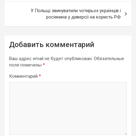
записям
У Польщі звинуватили чотирьох українців і
росіянина у диверсії на користь РФ
Добавить комментарий
Ваш адрес email не будет опубликован.
Обязательные
поля помечены
*
Комментарий
*