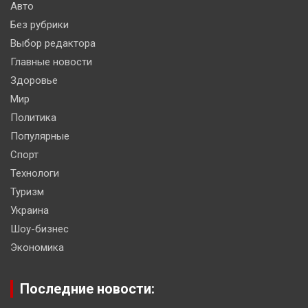
Авто
Без рубрики
Выбор редактора
Главные новости
Здоровье
Мир
Политика
Популярные
Спорт
Технологи
Туризм
Украина
Шоу-бизнес
Экономика
Последние новости: