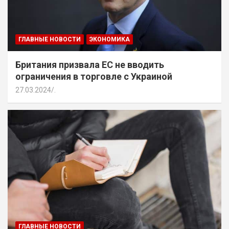
ГЛАВНЫЕ НОВОСТИ
ЭКОНОМИКА
Британия призвала ЕС не вводить
ограничения в торговле с Украиной
27.03.2024
.
ГЛАВНЫЕ НОВОСТИ