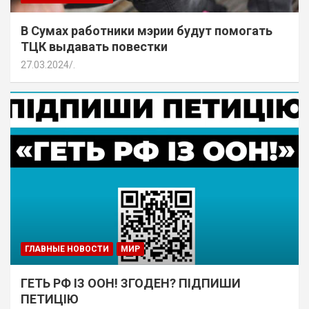
В Сумах работники мэрии будут помогать
ТЦК выдавать повестки
27.03.2024
.
ГЛАВНЫЕ НОВОСТИ
МИР
ГЕТЬ РФ ІЗ ООН! ЗГОДЕН? ПІДПИШИ
ПЕТИЦІЮ