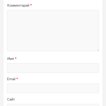
Комментарий
*
Имя
*
Email
*
Сайт