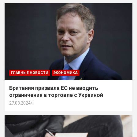
ГЛАВНЫЕ НОВОСТИ
ЭКОНОМИКА
Британия призвала ЕС не вводить
ограничения в торговле с Украиной
27.03.2024
.