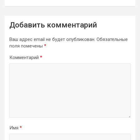
Добавить комментарий
Ваш адрес email не будет опубликован.
Обязательные
поля помечены
*
Комментарий
*
Имя
*