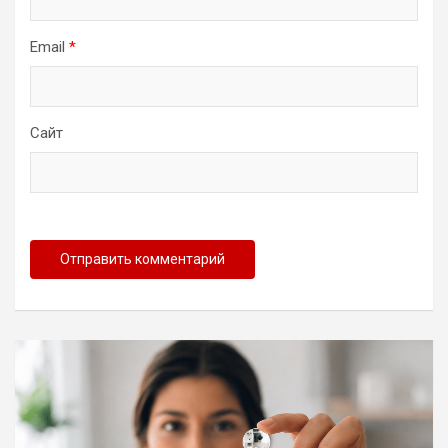
Email
*
Сайт