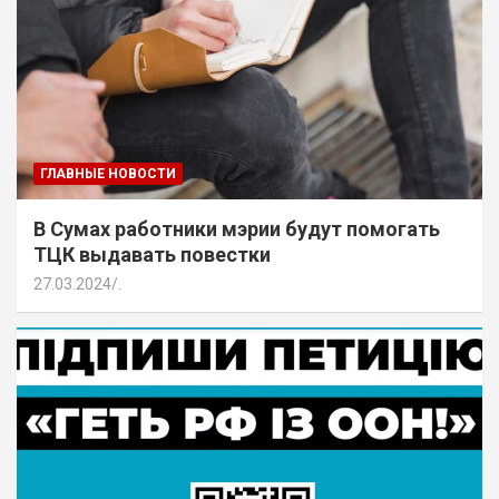
ГЛАВНЫЕ НОВОСТИ
В Сумах работники мэрии будут помогать
ТЦК выдавать повестки
27.03.2024
.