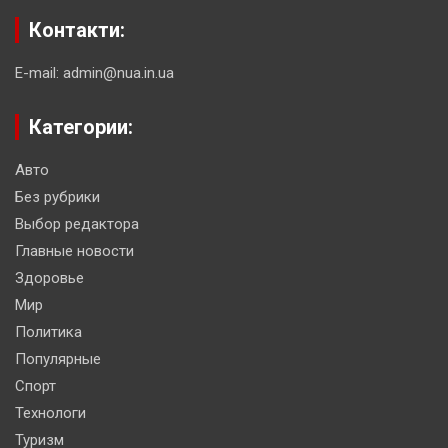
Контакти:
E-mail: admin@nua.in.ua
Категории:
Авто
Без рубрики
Выбор редактора
Главные новости
Здоровье
Мир
Политика
Популярные
Спорт
Технологи
Туризм