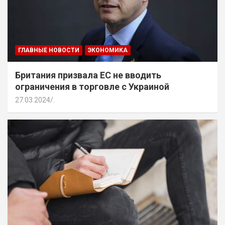
ГЛАВНЫЕ НОВОСТИ
ЭКОНОМИКА
Британия призвала ЕС не вводить
ограничения в торговле с Украиной
27.03.2024
.