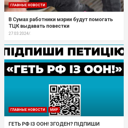
ГЛАВНЫЕ НОВОСТИ
В Сумах работники мэрии будут помогать
ТЦК выдавать повестки
27.03.2024
.
ГЛАВНЫЕ НОВОСТИ
МИР
ГЕТЬ РФ ІЗ ООН! ЗГОДЕН? ПІДПИШИ