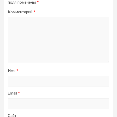
поля помечены
*
Комментарий
*
Имя
*
Email
*
Сайт