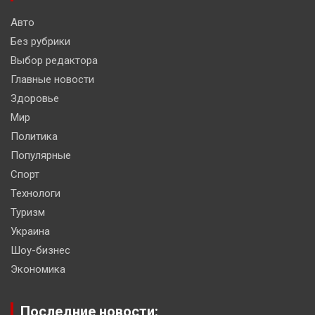
Авто
Без рубрики
Выбор редактора
Главные новости
Здоровье
Мир
Политика
Популярные
Спорт
Технологи
Туризм
Украина
Шоу-бизнес
Экономика
Последние новости: