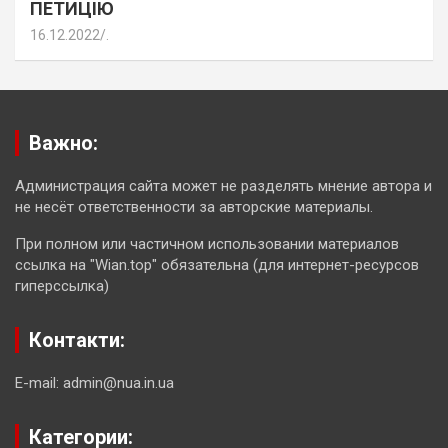
ПЕТИЦІЮ
16.12.2022
.
Важно:
Администрация сайта может не разделять мнение автора и
не несёт ответственности за авторские материалы.
При полном или частичном использовании материалов
ссылка на "Wian.top" обязательна (для интернет-ресурсов
гиперссылка)
Контакти:
E-mail: admin@nua.in.ua
Категории: