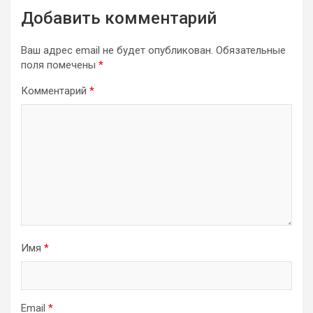
Добавить комментарий
Ваш адрес email не будет опубликован.
Обязательные
поля помечены
*
Комментарий
*
Имя
*
Email
*