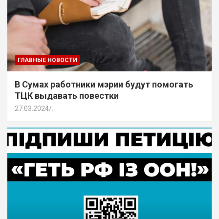
ГЛАВНЫЕ НОВОСТИ
В Сумах работники мэрии будут помогать
ТЦК выдавать повестки
27.03.2024
.