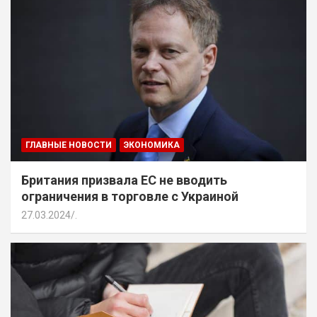
ГЛАВНЫЕ НОВОСТИ
ЭКОНОМИКА
Британия призвала ЕС не вводить
ограничения в торговле с Украиной
27.03.2024
.