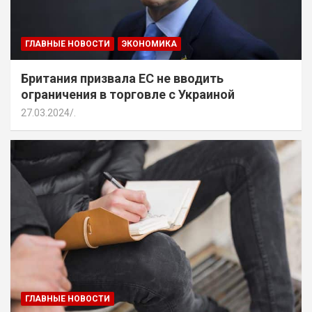
ГЛАВНЫЕ НОВОСТИ
ЭКОНОМИКА
Британия призвала ЕС не вводить
ограничения в торговле с Украиной
27.03.2024
.
ГЛАВНЫЕ НОВОСТИ