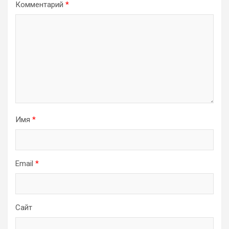
Комментарий
*
Имя
*
Email
*
Сайт