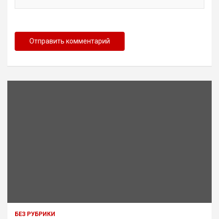
БЕЗ РУБРИКИ