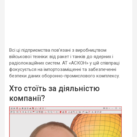
Всі ці підприємства пов’язані з виробництвом
військової техніки: від ракет і танків до ядерних і
радіолокаційних систем. АТ «АСКОН» у цій співпраці
фокусується на імпортозаміщенні та забезпеченні
безпеки даних оборонно-промислового комплексу.
Хто стоїть за діяльністю
компанії?