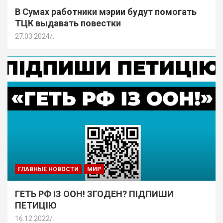
В Сумах работники мэрии будут помогать
ТЦК выдавать повестки
27.03.2024
.
ГЛАВНЫЕ НОВОСТИ
МИР
ГЕТЬ РФ ІЗ ООН! ЗГОДЕН? ПІДПИШИ
ПЕТИЦІЮ
16.12.2022
.