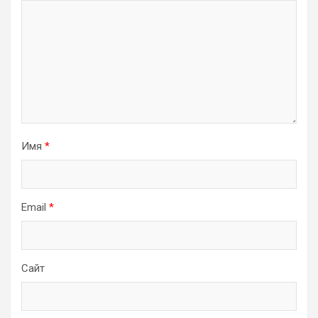
Имя
*
Email
*
Сайт