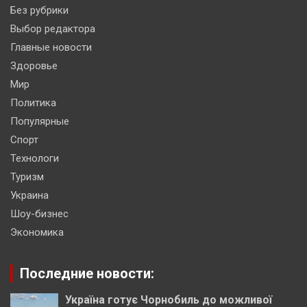
Без рубрики
Выбор редактора
Главные новости
Здоровье
Мир
Политика
Популярные
Спорт
Технологи
Туризм
Украина
Шоу-бизнес
Экономика
Последние новости:
Україна готує Чорнобиль до можливої