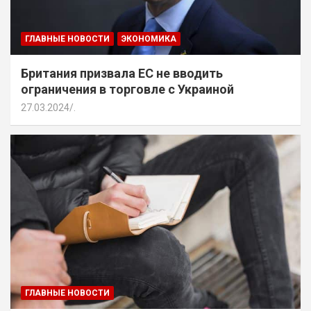
ГЛАВНЫЕ НОВОСТИ
ЭКОНОМИКА
Британия призвала ЕС не вводить
ограничения в торговле с Украиной
27.03.2024
.
ГЛАВНЫЕ НОВОСТИ