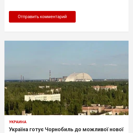
УКРАИНА
Україна готує Чорнобиль до можливої нової