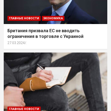
ГЛАВНЫЕ НОВОСТИ
ЭКОНОМИКА
Британия призвала ЕС не вводить
ограничения в торговле с Украиной
27.03.2024
.
ГЛАВНЫЕ НОВОСТИ