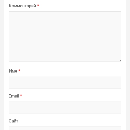
Комментарий
*
Имя
*
Email
*
Сайт