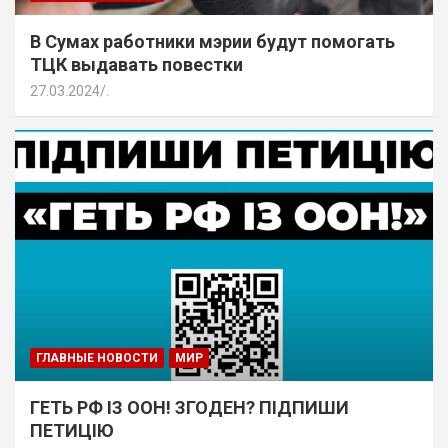
В Сумах работники мэрии будут помогать
ТЦК выдавать повестки
27.03.2024
.
ГЛАВНЫЕ НОВОСТИ
МИР
ГЕТЬ РФ ІЗ ООН! ЗГОДЕН? ПІДПИШИ
ПЕТИЦІЮ