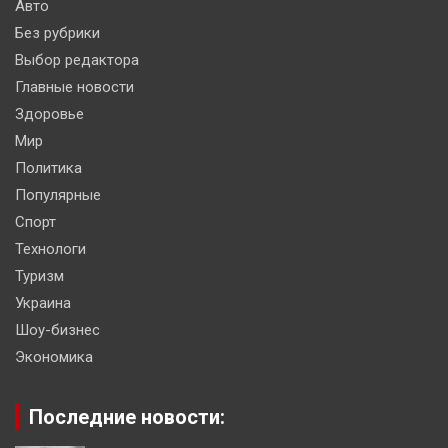
Авто
Без рубрики
Выбор редактора
Главные новости
Здоровье
Мир
Политика
Популярные
Спорт
Технологи
Туризм
Украина
Шоу-бизнес
Экономика
Последние новости: