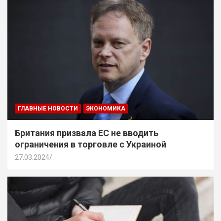
ГЛАВНЫЕ НОВОСТИ
ЭКОНОМИКА
Британия призвала ЕС не вводить
ограничения в торговле с Украиной
27.03.2024
.