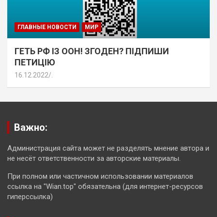
ГЛАВНЫЕ НОВОСТИ
МИР
ГЕТЬ РФ ІЗ ООН! ЗГОДЕН? ПІДПИШИ
ПЕТИЦІЮ
16.12.2022
.
Важно:
Администрация сайта может не разделять мнение автора и
не несёт ответственности за авторские материалы.
При полном или частичном использовании материалов
ссылка на "Wian.top" обязательна (для интернет-ресурсов
гиперссылка)