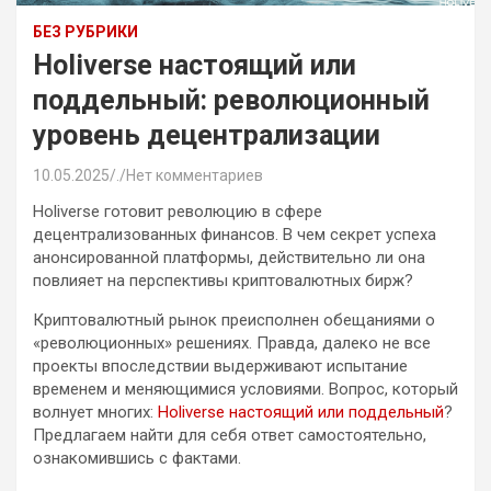
БЕЗ РУБРИКИ
Holiverse настоящий или
поддельный: революционный
уровень децентрализации
10.05.2025
.
Нет комментариев
Holiverse готовит революцию в сфере
децентрализованных финансов. В чем секрет успеха
анонсированной платформы, действительно ли она
повлияет на перспективы криптовалютных бирж?
Криптовалютный рынок преисполнен обещаниями о
«революционных» решениях. Правда, далеко не все
проекты впоследствии выдерживают испытание
временем и меняющимися условиями. Вопрос, который
волнует многих:
Holiverse настоящий или поддельный
?
Предлагаем найти для себя ответ самостоятельно,
ознакомившись с фактами.