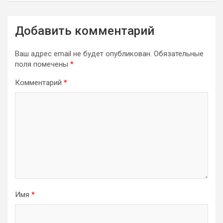
Добавить комментарий
Ваш адрес email не будет опубликован.
Обязательные
поля помечены
*
Комментарий
*
Имя
*