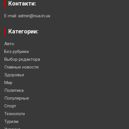
Контакти:
E-mail: admin@nua.in.ua
Категории:
Авто
Без рубрики
Выбор редактора
Главные новости
Здоровье
Мир
Политика
Популярные
Спорт
Технологи
Туризм