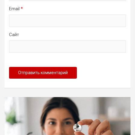
Email
*
Сайт