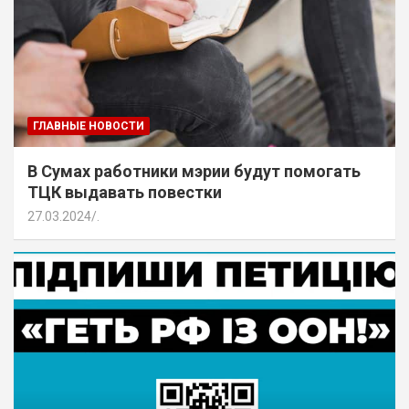
ГЛАВНЫЕ НОВОСТИ
В Сумах работники мэрии будут помогать
ТЦК выдавать повестки
27.03.2024
.