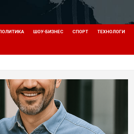
ПОЛИТИКА
ШОУ-БИЗНЕС
СПОРТ
ТЕХНОЛОГИ