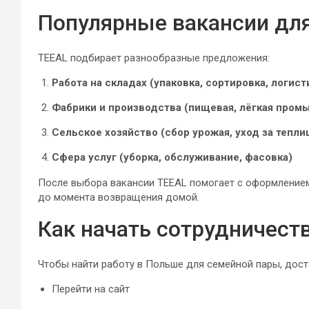
Популярные вакансии дл
TEEAL подбирает разнообразные предложения:
Работа на складах (упаковка, сортировка, логист
Фабрики и производства (пищевая, лёгкая пром
Сельское хозяйство (сбор урожая, уход за тепли
Сфера услуг (уборка, обслуживание, фасовка)
После выбора вакансии TEEAL помогает с оформлением 
до момента возвращения домой.
Как начать сотрудничест
Чтобы найти работу в Польше для семейной пары, дост
Перейти на сайт