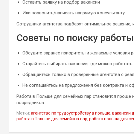
Оставить заявку на подбор вакансии
Или позвонить/написать напрямую консультанту
Сотрудники агентства подберут оптимальное решение, 
Советы по поиску работ
Обсудите заранее приоритеты и желаемые условия 
Старайтесь выбирать вакансии, где можно работать
Обращайтесь только в проверенные агентства с ре
Не соглашайтесь на предложения без контракта и 
Работа в Польше для семейных пар становится проще 
посредников.
Метки:
агентство по трудоустройству в польше
,
вакансии 
работа в Польше для семейных пар
,
работа польша для се