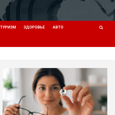
ТУРИЗМ
ЗДОРОВЬЕ
АВТО