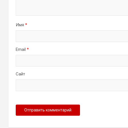
Имя
*
Email
*
Сайт