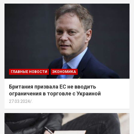
ГЛАВНЫЕ НОВОСТИ
ЭКОНОМИКА
Британия призвала ЕС не вводить
ограничения в торговле с Украиной
27.03.2024
.