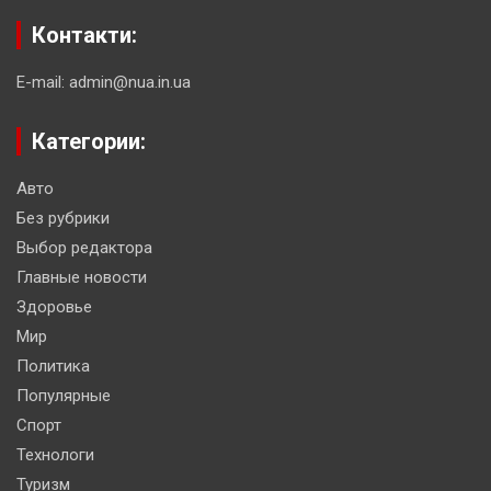
Контакти:
E-mail: admin@nua.in.ua
Категории:
Авто
Без рубрики
Выбор редактора
Главные новости
Здоровье
Мир
Политика
Популярные
Спорт
Технологи
Туризм