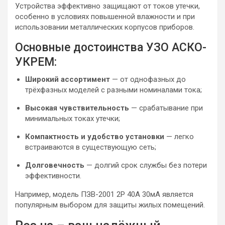
Устройства эффективно защищают от токов утечки,
особенно в условиях повышенной влажности и при
использовании металлических корпусов приборов.
Основные достоинства УЗО АСКО-
УКРЕМ:
Широкий ассортимент
— от однофазных до
трёхфазных моделей с разными номиналами тока;
Высокая чувствительность
— срабатывание при
минимальных токах утечки;
Компактность и удобство установки
— легко
встраиваются в существующую сеть;
Долговечность
— долгий срок службы без потери
эффективности.
Например, модель ПЗВ-2001 2P 40A 30мА является
популярным выбором для защиты жилых помещений.