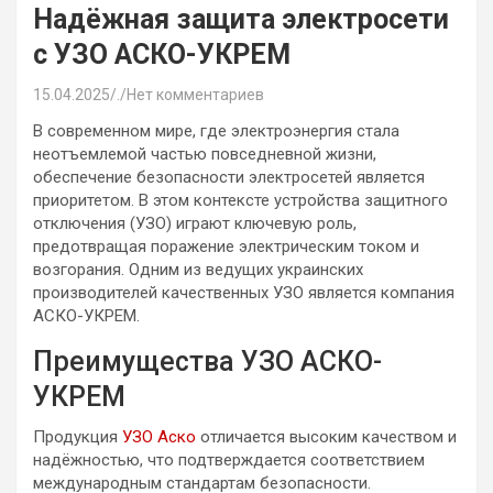
Надёжная защита электросети
с УЗО АСКО-УКРЕМ
15.04.2025
.
Нет комментариев
В современном мире, где электроэнергия стала
неотъемлемой частью повседневной жизни,
обеспечение безопасности электросетей является
приоритетом. В этом контексте устройства защитного
отключения (УЗО) играют ключевую роль,
предотвращая поражение электрическим током и
возгорания. Одним из ведущих украинских
производителей качественных УЗО является компания
АСКО-УКРЕМ.
Преимущества УЗО АСКО-
УКРЕМ
Продукция
УЗО Аско
отличается высоким качеством и
надёжностью, что подтверждается соответствием
международным стандартам безопасности.