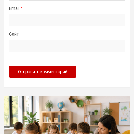
Email
*
Сайт