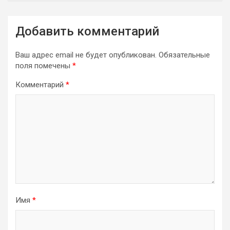
Добавить комментарий
Ваш адрес email не будет опубликован.
Обязательные
поля помечены
*
Комментарий
*
Имя
*