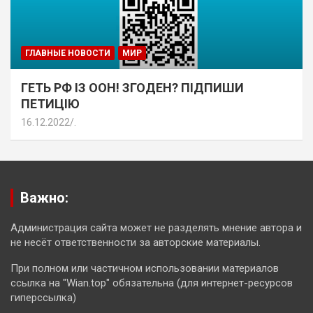
ГЛАВНЫЕ НОВОСТИ
МИР
ГЕТЬ РФ ІЗ ООН! ЗГОДЕН? ПІДПИШИ
ПЕТИЦІЮ
16.12.2022
.
Важно:
Администрация сайта может не разделять мнение автора и
не несёт ответственности за авторские материалы.
При полном или частичном использовании материалов
ссылка на "Wian.top" обязательна (для интернет-ресурсов
гиперссылка)