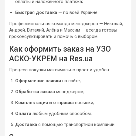
оплаты и наложенного платежа;
Быстрая доставка
— по всей Украине.
Профессиональная команда менеджеров — Николай,
Андрей, Виталий, Алёна и Максим — всегда готовы
проконсультировать и помочь с выбором.
Как оформить заказ на УЗО
АСКО-УКРЕМ на Res.ua
Процесс покупки максимально прост и удобен:
Оформление заявки
на сайте;
Обработка заказа
менеджером;
Комплектация и отправка
посылки;
Оплата
любым удобным способом;
Доставка
с помощью транспортной компании.