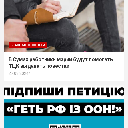
ГЛАВНЫЕ НОВОСТИ
В Сумах работники мэрии будут помогать
ТЦК выдавать повестки
27.03.2024
.