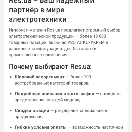
Res.ua – ваш надёжный
партнёр в мире
электротехники
Интернет-магазин Res.ua предлагает огромный выбор
электротехнической продукции — более 18 000
товарных позиций, включая УЗО АСКО-УКРЕМ в
различных конфигурациях для бытового и
промышленного применения.
Почему выбирают Res.ua:
Широкий ассортимент
— более 100
востребованных категорий товаров;
Подробные описания и фотографии
— наглядное
представление каждой модели;
Скидки и акции
— регулярные специальные
предложения;
Гибкие условия оплаты
— возможность частичной