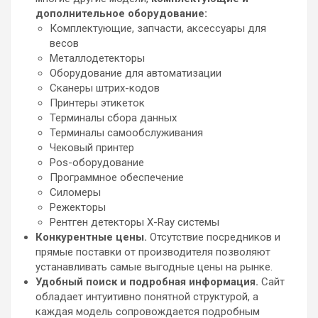
дополнительное оборудование:
Комплектующие, запчасти, аксессуары для
весов
Металлодетекторы
Оборудование для автоматизации
Сканеры штрих-кодов
Принтеры этикеток
Терминалы сбора данных
Терминалы самообслуживания
Чековый принтер
Pos-оборудование
Программное обеспечение
Силомеры
Режекторы
Рентген детекторы X-Ray системы
Конкурентные цены.
Отсутствие посредников и
прямые поставки от производителя позволяют
устанавливать самые выгодные цены на рынке.
Удобный поиск и подробная информация.
Сайт
обладает интуитивно понятной структурой, а
каждая модель сопровождается подробным