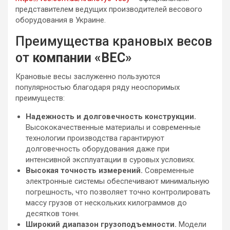
представителем ведущих производителей весового
оборудования в Украине.
Преимущества крановых весов
от
компании «ВЕС»
Крановые весы заслуженно пользуются
популярностью благодаря ряду неоспоримых
преимуществ:
Надежность и долговечность конструкции.
Высококачественные материалы и современные
технологии производства гарантируют
долговечность оборудования даже при
интенсивной эксплуатации в суровых условиях.
Высокая точность измерений.
Современные
электронные системы обеспечивают минимальную
погрешность, что позволяет точно контролировать
массу грузов от нескольких килограммов до
десятков тонн.
Широкий диапазон грузоподъемности.
Модели