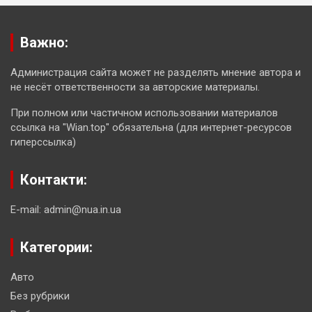
Важно:
Администрация сайта может не разделять мнение автора и
не несёт ответственности за авторские материалы.
При полном или частичном использовании материалов
ссылка на "Wian.top" обязательна (для интернет-ресурсов
гиперссылка)
Контакти:
E-mail: admin@nua.in.ua
Категории:
Авто
Без рубрики