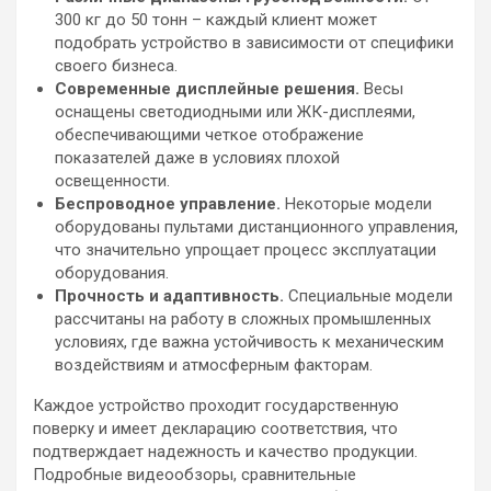
300 кг до 50 тонн – каждый клиент может
подобрать устройство в зависимости от специфики
своего бизнеса.
Современные дисплейные решения.
Весы
оснащены светодиодными или ЖК-дисплеями,
обеспечивающими четкое отображение
показателей даже в условиях плохой
освещенности.
Беспроводное управление.
Некоторые модели
оборудованы пультами дистанционного управления,
что значительно упрощает процесс эксплуатации
оборудования.
Прочность и адаптивность.
Специальные модели
рассчитаны на работу в сложных промышленных
условиях, где важна устойчивость к механическим
воздействиям и атмосферным факторам.
Каждое устройство проходит государственную
поверку и имеет декларацию соответствия, что
подтверждает надежность и качество продукции.
Подробные видеообзоры, сравнительные