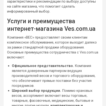
характеристики и рекомендации по выбору доступны
на сайте магазина, что помогает сделать
информированный выбор.
Услуги и преимущества
интернет-магазина Ves.com.ua
Компания «ВЕС» предоставляет своим клиентам
комплексное обслуживание, которое выходит далеко
за рамки стандартной продажи оборудования.
Основные преимущества сотрудничества с Ves.com.ua
включают:
Официальное представительство.
Компания
является доверенным партнером ведущих
производителей весов и торгового оборудования,
что обеспечивает прямые поставки без участия
посредников.
Широкий выбор продукции.
Помимо крановых
весов, ассортимент включает весы торговые,
товарные, фасовочные, медицинские, бытовые и
многие другие модели,
комплектующие и