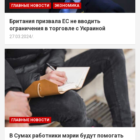
ГЛАВНЫЕ НОВОСТИ
ЭКОНОМИКА
Британия призвала ЕС не вводить
ограничения в торговле с Украиной
27.03.2024
.
ГЛАВНЫЕ НОВОСТИ
В Сумах работники мэрии будут помогать