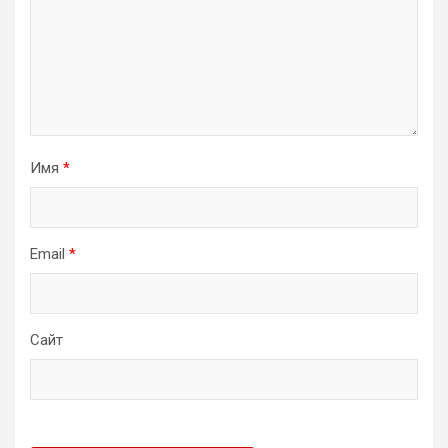
Имя
*
Email
*
Сайт