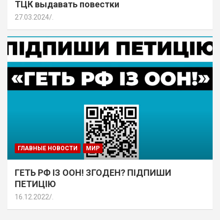
ТЦК выдавать повестки
27.03.2024
.
ГЛАВНЫЕ НОВОСТИ
МИР
ГЕТЬ РФ ІЗ ООН! ЗГОДЕН? ПІДПИШИ
ПЕТИЦІЮ
16.12.2022
.