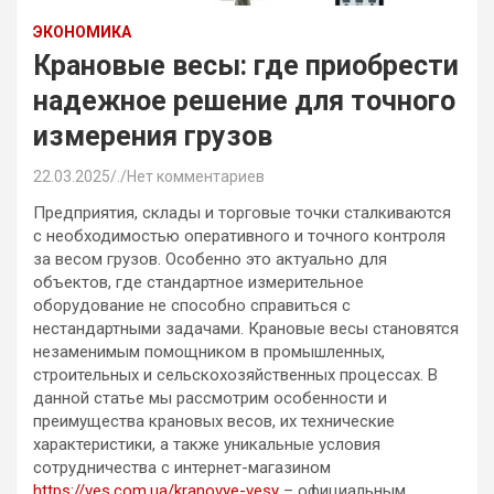
ЭКОНОМИКА
Крановые весы: где приобрести
надежное решение для точного
измерения грузов
22.03.2025
.
Нет комментариев
Предприятия, склады и торговые точки сталкиваются
с необходимостью оперативного и точного контроля
за весом грузов. Особенно это актуально для
объектов, где стандартное измерительное
оборудование не способно справиться с
нестандартными задачами. Крановые весы становятся
незаменимым помощником в промышленных,
строительных и сельскохозяйственных процессах. В
данной статье мы рассмотрим особенности и
преимущества крановых весов, их технические
характеристики, а также уникальные условия
сотрудничества с интернет-магазином
https://ves.com.ua/kranovye-vesy
– официальным