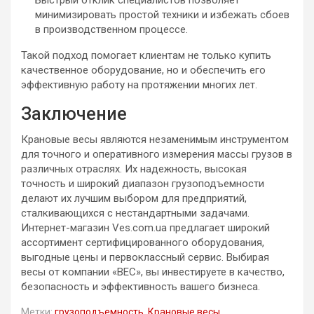
минимизировать простой техники и избежать сбоев
в производственном процессе.
Такой подход помогает клиентам не только купить
качественное оборудование, но и обеспечить его
эффективную работу на протяжении многих лет.
Заключение
Крановые весы являются незаменимым инструментом
для точного и оперативного измерения массы грузов в
различных отраслях. Их надежность, высокая
точность и широкий диапазон грузоподъемности
делают их лучшим выбором для предприятий,
сталкивающихся с нестандартными задачами.
Интернет-магазин Ves.com.ua предлагает широкий
ассортимент сертифицированного оборудования,
выгодные цены и первоклассный сервис. Выбирая
весы от компании «ВЕС», вы инвестируете в качество,
безопасность и эффективность вашего бизнеса.
Метки:
грузоподъемность
,
Крановые весы