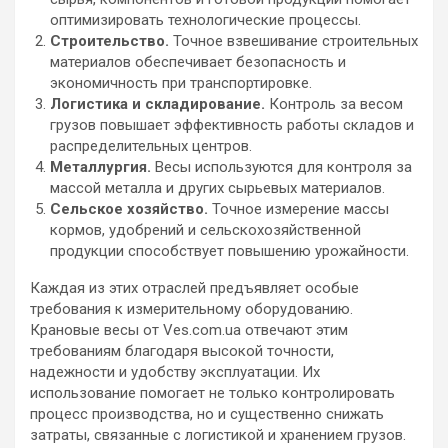
оптимизировать технологические процессы.
Строительство.
Точное взвешивание строительных
материалов обеспечивает безопасность и
экономичность при транспортировке.
Логистика и складирование.
Контроль за весом
грузов повышает эффективность работы складов и
распределительных центров.
Металлургия.
Весы используются для контроля за
массой металла и других сырьевых материалов.
Сельское хозяйство.
Точное измерение массы
кормов, удобрений и сельскохозяйственной
продукции способствует повышению урожайности.
Каждая из этих отраслей предъявляет особые
требования к измерительному оборудованию.
Крановые весы от Ves.com.ua отвечают этим
требованиям благодаря высокой точности,
надежности и удобству эксплуатации. Их
использование помогает не только контролировать
процесс производства, но и существенно снижать
затраты, связанные с логистикой и хранением грузов.