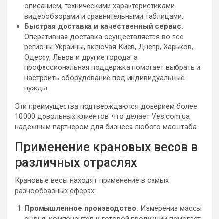
описанием, техническими характеристиками,
видеообзорами и сравнительными таблицами.
Быстрая доставка и качественный сервис.
Оперативная доставка осуществляется во все
регионы Украины, включая Киев, Днепр, Харьков,
Одессу, Львов и другие города, а
профессиональная поддержка помогает выбрать и
настроить оборудование под индивидуальные
нужды.
Эти преимущества подтверждаются доверием более
10 000 довольных клиентов, что делает Ves.com.ua
надежным партнером для бизнеса любого масштаба.
Применение крановых весов в
различных отраслях
Крановые весы находят применение в самых
разнообразных сферах:
Промышленное производство.
Измерение массы
сырья, компонентов и готовой продукции помогает