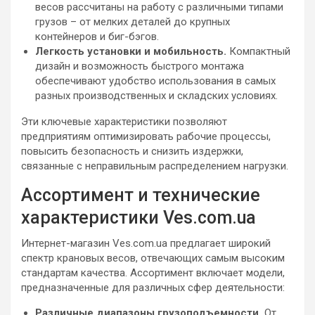
весов рассчитаны на работу с различными типами
грузов – от мелких деталей до крупных
контейнеров и биг-бэгов.
Легкость установки и мобильность.
Компактный
дизайн и возможность быстрого монтажа
обеспечивают удобство использования в самых
разных производственных и складских условиях.
Эти ключевые характеристики позволяют
предприятиям оптимизировать рабочие процессы,
повысить безопасность и снизить издержки,
связанные с неправильным распределением нагрузки.
Ассортимент и технические
характеристики Ves.com.ua
Интернет-магазин Ves.com.ua предлагает широкий
спектр крановых весов, отвечающих самым высоким
стандартам качества. Ассортимент включает модели,
предназначенные для различных сфер деятельности:
Различные диапазоны грузоподъемности.
От