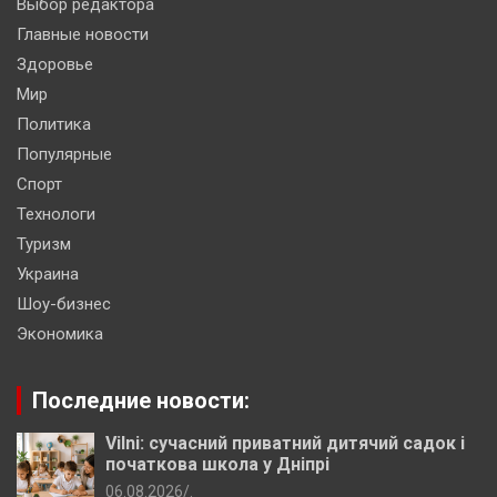
Выбор редактора
Главные новости
Здоровье
Мир
Политика
Популярные
Спорт
Технологи
Туризм
Украина
Шоу-бизнес
Экономика
Последние новости:
Vilni: сучасний приватний дитячий садок і
початкова школа у Дніпрі
06.08.2026
.