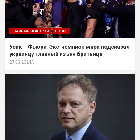
ГЛАВНЫЕ НОВОСТИ
СПОРТ
Усик – Фьюри. Экс-чемпион мира подсказал
украинцу главный изъян британца
27.03.2024
.