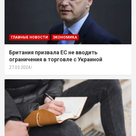
ГЛАВНЫЕ НОВОСТИ
ЭКОНОМИКА
Британия призвала ЕС не вводить
ограничения в торговле с Украиной
27.03.2024
.