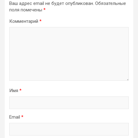
Ваш адрес email не будет опубликован.
Обязательные
поля помечены
*
Комментарий
*
Имя
*
Email
*