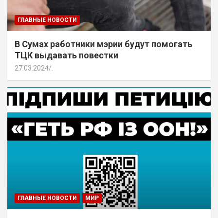
ГЛАВНЫЕ НОВОСТИ
В Сумах работники мэрии будут помогать
ТЦК выдавать повестки
27.03.2024
.
ГЛАВНЫЕ НОВОСТИ
МИР