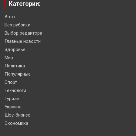
Категории:
Авто
Без рубрики
Выбор редактора
Главные новости
Здоровье
Мир
Политика
Популярные
Спорт
Технологи
Туризм
Украина
Шоу-бизнес
Экономика