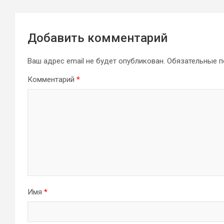
Добавить комментарий
Ваш адрес email не будет опубликован.
Обязательные 
Комментарий
*
Имя
*