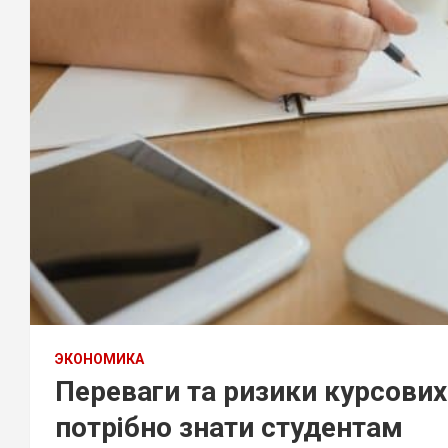
ЭКОНОМИКА
Переваги та ризики курсових
потрібно знати студентам