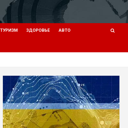
ТУРИЗМ
ЗДОРОВЬЕ
АВТО