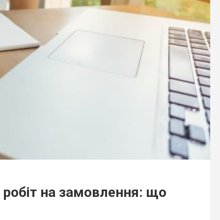
 робіт на замовлення: що