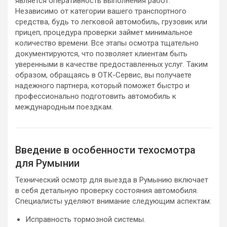
является оперативность выполнения работ.
Независимо от категории вашего транспортного
средства, будь то легковой автомобиль, грузовик или
прицеп, процедура проверки займет минимальное
количество времени. Все этапы осмотра тщательно
документируются, что позволяет клиентам быть
уверенными в качестве предоставленных услуг. Таким
образом, обращаясь в ОТК-Сервис, вы получаете
надежного партнера, который поможет быстро и
профессионально подготовить автомобиль к
международным поездкам.
Введение в особенности техосмотра
для Румынии
Технический осмотр для выезда в Румынию включает
в себя детальную проверку состояния автомобиля.
Специалисты уделяют внимание следующим аспектам:
Исправность тормозной системы.