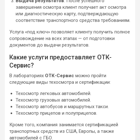
Выдача результатов
. После успешного
завершения осмотра клиент получает акт осмотра
или диагностическую карту, подтверждающую
соответствие транспортного средства требованиям.
Услуга «под ключ» позволяет клиенту получить полное
сопровождение на всех этапах — от подготовки
документов до выдачи результатов.
Какие услуги предоставляет ОТК-
Сервис?
В лабораториях
ОТК-Сервис
можно пройти
следующие виды техосмотра и сертификации:
Техосмотр легковых автомобилей.
Техосмотр грузовых автомобилей.
Техосмотр автобусов и маршрутных такси.
Техосмотр прицепов и полуприцепов.
Кроме того, компания занимается сертификацией
транспортных средств из США, Европы, а также
автомобилей с ГБО.