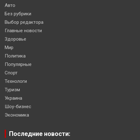
Авто
Без рубрики
Выбор редактора
Главные новости
Здоровье
Мир
Политика
Популярные
Спорт
Технологи
Туризм
Украина
Шоу-бизнес
Экономика
Последние новости: