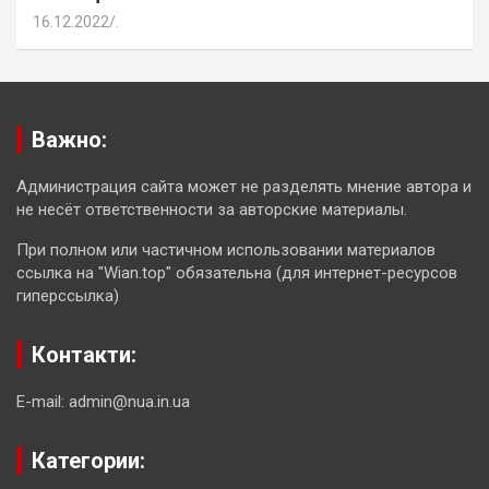
16.12.2022
.
Важно:
Администрация сайта может не разделять мнение автора и
не несёт ответственности за авторские материалы.
При полном или частичном использовании материалов
ссылка на "Wian.top" обязательна (для интернет-ресурсов
гиперссылка)
Контакти:
E-mail: admin@nua.in.ua
Категории: