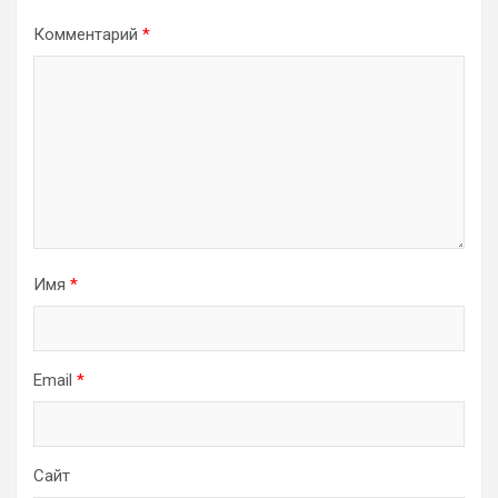
Комментарий
*
Имя
*
Email
*
Сайт