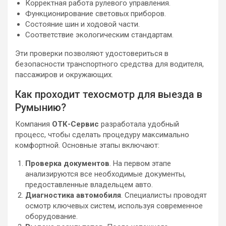
Корректная работа рулевого управления.
Функционирование световых приборов.
Состояние шин и ходовой части.
Соответствие экологическим стандартам.
Эти проверки позволяют удостовериться в
безопасности транспортного средства для водителя,
пассажиров и окружающих.
Как проходит техосмотр для выезда в
Румынию?
Компания
ОТК-Сервис
разработала удобный
процесс, чтобы сделать процедуру максимально
комфортной. Основные этапы включают:
Проверка документов
. На первом этапе
анализируются все необходимые документы,
предоставленные владельцем авто.
Диагностика автомобиля
. Специалисты проводят
осмотр ключевых систем, используя современное
оборудование.