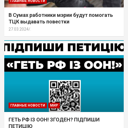
ГЛАВНЫЕ НОВОСТИ
В Сумах работники мэрии будут помогать
ТЦК выдавать повестки
27.03.2024
.
ГЛАВНЫЕ НОВОСТИ
МИР
ГЕТЬ РФ ІЗ ООН! ЗГОДЕН? ПІДПИШИ
ПЕТИЦІЮ