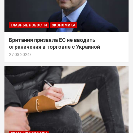
ГЛАВНЫЕ НОВОСТИ
ЭКОНОМИКА
Британия призвала ЕС не вводить
ограничения в торговле с Украиной
27.03.2024
.