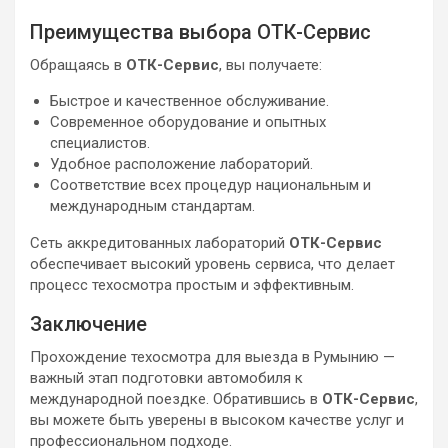
Преимущества выбора ОТК-Сервис
Обращаясь в
ОТК-Сервис
, вы получаете:
Быстрое и качественное обслуживание.
Современное оборудование и опытных
специалистов.
Удобное расположение лабораторий.
Соответствие всех процедур национальным и
международным стандартам.
Сеть аккредитованных лабораторий
ОТК-Сервис
обеспечивает высокий уровень сервиса, что делает
процесс техосмотра простым и эффективным.
Заключение
Прохождение техосмотра для выезда в Румынию —
важный этап подготовки автомобиля к
международной поездке. Обратившись в
ОТК-Сервис
,
вы можете быть уверены в высоком качестве услуг и
профессиональном подходе.