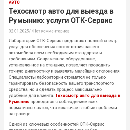
АВТО
Техосмотр авто для выезда в
Румынию: услуги ОТК-Сервис
02.01.2025
.
Нет комментариев
Лаборатории ОТК-Сервис предлагают полный спектр
услуг для обеспечения соответствия вашего
автомобиля всем необходимым стандартам и
требованиям. Современное оборудование,
установленное на станциях, позволяет проводить
точную диагностику и выявлять малейшие отклонения.
Специалисты лаборатории стремятся не только
гарантировать безопасность вашего транспортного
средства, но и сделать процесс максимально
удобным для клиента.
Техосмотр авто для выезда в
Румынию
проводится с соблюдением всех
нормативных актов, что исключает любые проблемы
на границе.
Одной из ключевых особенностей ОТК-Сервис