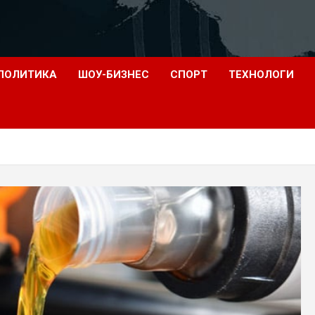
ПОЛИТИКА
ШОУ-БИЗНЕС
СПОРТ
ТЕХНОЛОГИ