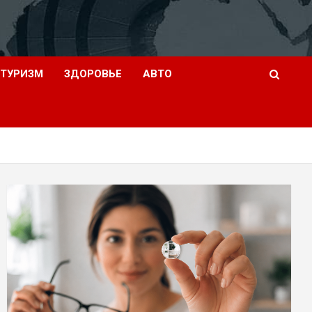
ТУРИЗМ
ЗДОРОВЬЕ
АВТО