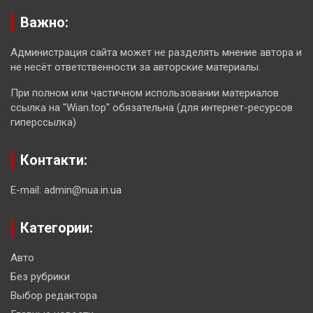
Важно:
Администрация сайта может не разделять мнение автора и
не несёт ответственности за авторские материалы.
При полном или частичном использовании материалов
ссылка на "Wian.top" обязательна (для интернет-ресурсов
гиперссылка)
Контакти:
E-mail: admin@nua.in.ua
Категории:
Авто
Без рубрики
Выбор редактора