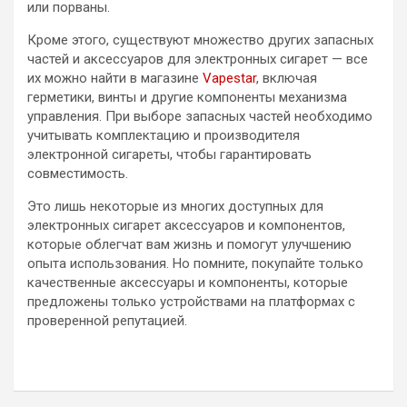
или порваны.
Кроме этого, существуют множество других запасных
частей и аксессуаров для электронных сигарет — все
их можно найти в магазине
Vapestar
, включая
герметики, винты и другие компоненты механизма
управления. При выборе запасных частей необходимо
учитывать комплектацию и производителя
электронной сигареты, чтобы гарантировать
совместимость.
Это лишь некоторые из многих доступных для
электронных сигарет аксессуаров и компонентов,
которые облегчат вам жизнь и помогут улучшению
опыта использования. Но помните, покупайте только
качественные аксессуары и компоненты, которые
предложены только устройствами на платформах с
проверенной репутацией.