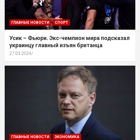
ГЛАВНЫЕ НОВОСТИ
СПОРТ
Усик – Фьюри. Экс-чемпион мира подсказал
украинцу главный изъян британца
27.03.2024
.
ГЛАВНЫЕ НОВОСТИ
ЭКОНОМИКА