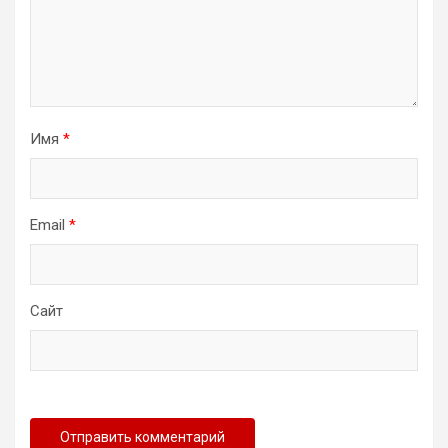
Имя
*
Email
*
Сайт