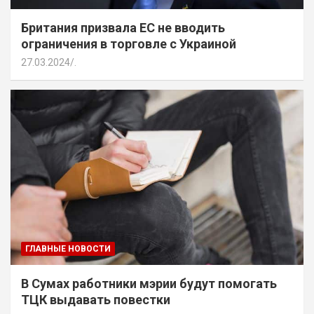
Британия призвала ЕС не вводить
ограничения в торговле с Украиной
27.03.2024
.
ГЛАВНЫЕ НОВОСТИ
В Сумах работники мэрии будут помогать
ТЦК выдавать повестки