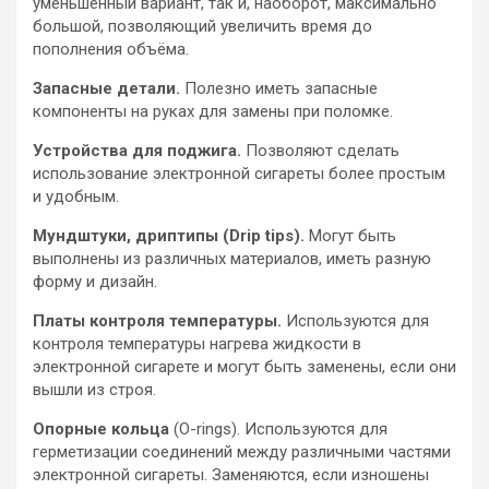
уменьшенный вариант, так и, наоборот, максимально
большой, позволяющий увеличить время до
пополнения объёма.
Запасные детали.
Полезно иметь запасные
компоненты на руках для замены при поломке.
Устройства для поджига.
Позволяют сделать
использование электронной сигареты более простым
и удобным.
Мундштуки, дриптипы (Drip tips).
Могут быть
выполнены из различных материалов, иметь разную
форму и дизайн.
Платы контроля температуры.
Используются для
контроля температуры нагрева жидкости в
электронной сигарете и могут быть заменены, если они
вышли из строя.
Опорные кольца
(O-rings). Используются для
герметизации соединений между различными частями
электронной сигареты. Заменяются, если изношены