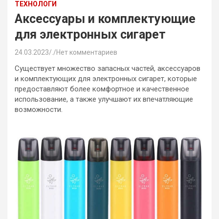
ТЕХНОЛОГИ
Аксессуары и комплектующие
для электронных сигарет
24.03.2023
.
Нет комментариев
Существует множество запасных частей, аксессуаров
и комплектующих для электронных сигарет, которые
предоставляют более комфортное и качественное
использование, а также улучшают их впечатляющие
возможности.