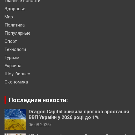
Главные новости
Здоровье
Мир
Политика
Популярные
Спорт
Технологи
Туризм
Украина
Шоу-бизнес
Экономика
Последние новости:
Dragon Capital знизила прогноз зростання
ВВП України у 2026 році до 1%
06.08.2026
.