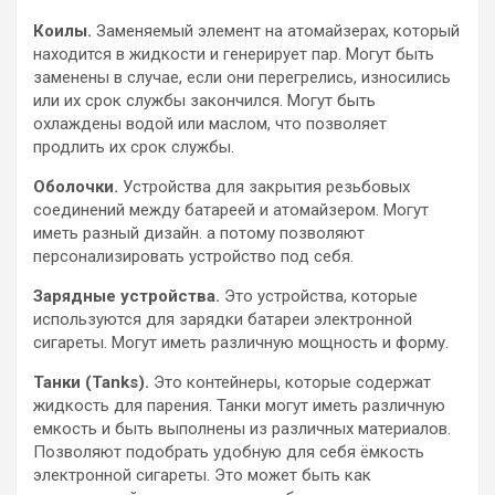
Коилы.
Заменяемый элемент на атомайзерах, который
находится в жидкости и генерирует пар. Могут быть
заменены в случае, если они перегрелись, износились
или их срок службы закончился. Могут быть
охлаждены водой или маслом, что позволяет
продлить их срок службы.
Оболочки.
Устройства для закрытия резьбовых
соединений между батареей и атомайзером. Могут
иметь разный дизайн. а потому позволяют
персонализировать устройство под себя.
Зарядные устройства.
Это устройства, которые
используются для зарядки батареи электронной
сигареты. Могут иметь различную мощность и форму.
Танки (Tanks).
Это контейнеры, которые содержат
жидкость для парения. Танки могут иметь различную
емкость и быть выполнены из различных материалов.
Позволяют подобрать удобную для себя ёмкость
электронной сигареты. Это может быть как