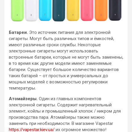
Батареи.
Это источник питания для электронной
сигареты. Могут быть различных типов и ёмкостей,
имеют различные сроки службы. Некоторые
электронные сигареты могут использовать
встроенные батареи, которые не могут быть заменены,
в то время как другие модели имеют заменяемые
батареи. Существует большое количество вариантов
таких батарей – от простых и универсальных до
мощных моделей с возможностью регулировки
температуры.
Атомайзеры.
Один из главных компонентов
электронной сигареты. Содержит нагревательный
элемент, койлы и промышленный хлопок / никром для
производства пара. Атомайзеры также можно
заменить при необходимости. В магазине Vapestar
https://vapestar.kiev.ua/
их огромное множество!