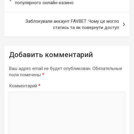
по
популярного онлайн-казино
записям
Заблокували аккаунт FAVBET: Чому це могло
статись та як повернути доступ
Добавить комментарий
Ваш адрес email не будет опубликован.
Обязательные
поля помечены
*
Комментарий
*