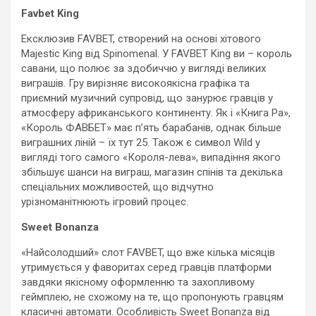
Favbet King
Ексклюзив FAVBET, створений на основі хітового
Majestic King від Spinomenal. У FAVBET King ви – король
савани, що полює за здобиччю у вигляді великих
виграшів. Гру вирізняє високоякісна графіка та
приємний музичний супровід, що занурює гравців у
атмосферу африканського континенту. Як і «Книга Ра»,
«Король ФАВБЕТ» має п’ять барабанів, однак більше
виграшних ліній – їх тут 25. Також є символ Wild у
вигляді того самого «Короля-лева», випадіння якого
збільшує шанси на виграш, магазин спінів та декілька
спеціальних можливостей, що відчутно
урізноманітнюють ігровий процес.
Sweet Bonanza
«Найсолодший» слот FAVBET, що вже кілька місяців
утримується у фаворитах серед гравців платформи
завдяки якісному оформленню та захопливому
геймплею, не схожому на те, що пропонують гравцям
класичні автомати. Особливість Sweet Bonanza від