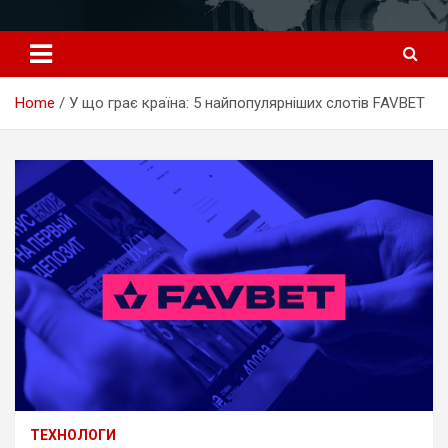
Перейти
к
содержимому
Home
У що грає країна: 5 найпопулярніших слотів FAVBET
ТЕХНОЛОГИ