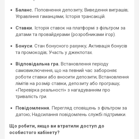
Баланс.
Поповнення депозиту; Виведення виграшів;
Управління гаманцями; Історія трансакцій.
Ставки.
Історія ставок на платформі з фільтром за
датами та провайдерами (розробниками ігор).
Бонуси
. Стан бонусного рахунку; Активація бонусів
та промокодів; Участь у джекпотах.
Відповідальна гра.
Встановлення періоду
самовиключення, що на певний час забороняє
роботи ставки або вносити депозити; Встановлення
лімітів на розмір ставки, депозиту або програшу;
«Перевірка реальності» з нагадуванням про
тривалість гри.
Повідомлення.
Перегляд сповіщень з фільтром за
датою; Надсилання повідомлень службі підтримки.
Що робити, якщо ви втратили доступ до
особистого кабінету?