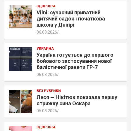
ЗДОРОВЬЕ
Vilni: сучасний приватний
дитячий садок і початкова
школа у Дніпрі
06.08.2026
.
УКРАИНА
Україна готується до першого
бойового застосування нової
балістичної ракети FP-7
06.08.2026
.
БЕЗ РУБРИКИ
Леся — Нікітюк показала першу
стрижку сина Оскара
05.08.2026
.
ЗДОРОВЬЕ