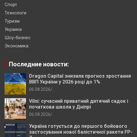
Спорт
Технологи
Туризм
Украина
Шоу-бизнес
Экономика
Последние новости:
Dragon Capital знизила прогноз зростання
ВВП України у 2026 році до 1%
06.08.2026
.
Vilni: сучасний приватний дитячий садок і
початкова школа у Дніпрі
06.08.2026
.
Україна готується до першого бойового
застосування нової балістичної ракети FP-