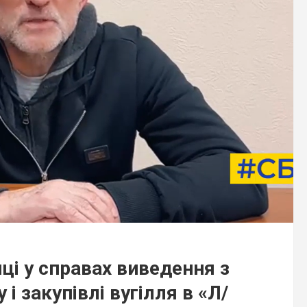
ці у справах виведення з
 закупівлі вугілля в «Л/