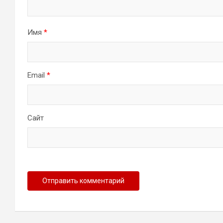
Имя
*
Email
*
Сайт