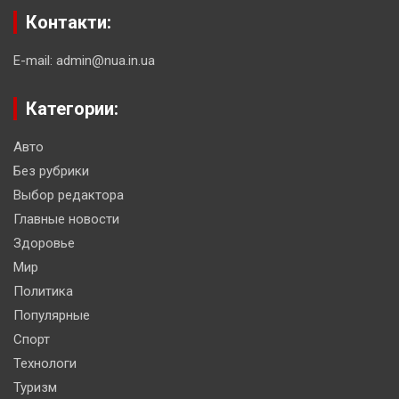
Контакти:
E-mail: admin@nua.in.ua
Категории:
Авто
Без рубрики
Выбор редактора
Главные новости
Здоровье
Мир
Политика
Популярные
Спорт
Технологи
Туризм