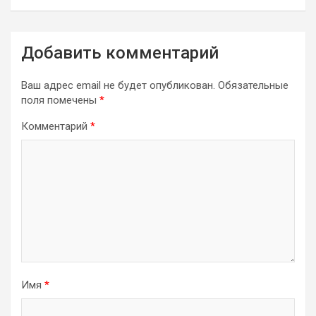
Добавить комментарий
Ваш адрес email не будет опубликован.
Обязательные
поля помечены
*
Комментарий
*
Имя
*