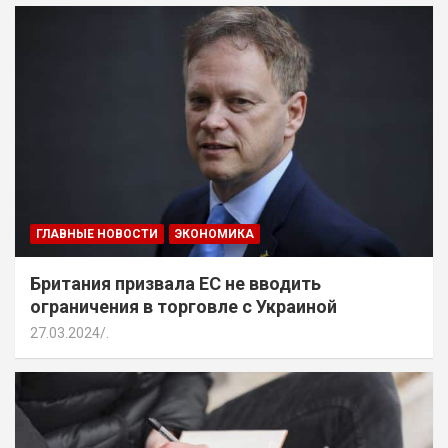
ГЛАВНЫЕ НОВОСТИ
ЭКОНОМИКА
Британия призвала ЕС не вводить
ограничения в торговле с Украиной
27.03.2024
.