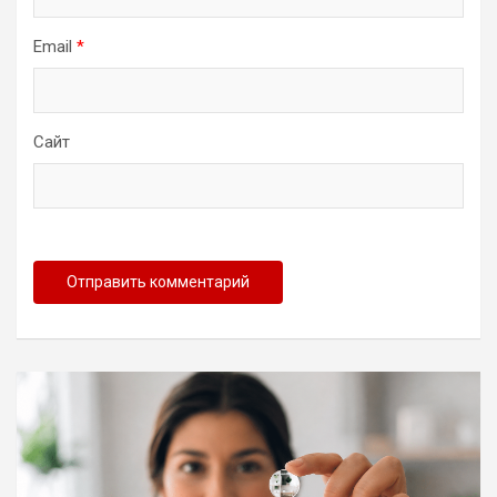
Email
*
Сайт