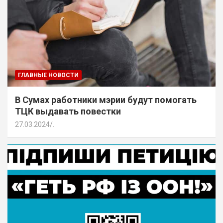
ГЛАВНЫЕ НОВОСТИ
В Сумах работники мэрии будут помогать
ТЦК выдавать повестки
27.03.2024
.