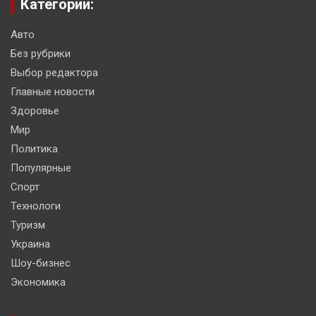
Категории:
Авто
Без рубрики
Выбор редактора
Главные новости
Здоровье
Мир
Политика
Популярные
Спорт
Технологи
Туризм
Украина
Шоу-бизнес
Экономика