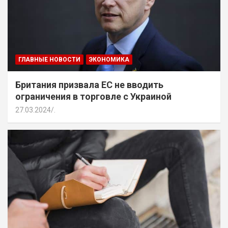
ГЛАВНЫЕ НОВОСТИ
ЭКОНОМИКА
Британия призвала ЕС не вводить
ограничения в торговле с Украиной
27.03.2024
.