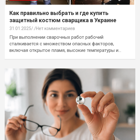
Как правильно выбрать и где купить
защитный костюм сварщика в Украине
31.01.2025
.
Нет комментариев
При выполнении сварочных работ рабочий
сталкивается с множеством опасных факторов,
включая открытое пламя, высокие температуры и…