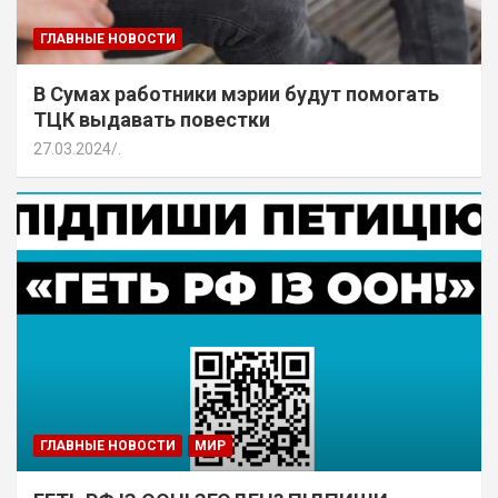
ГЛАВНЫЕ НОВОСТИ
В Сумах работники мэрии будут помогать
ТЦК выдавать повестки
27.03.2024
.
ГЛАВНЫЕ НОВОСТИ
МИР