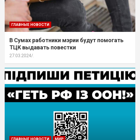
ГЛАВНЫЕ НОВОСТИ
В Сумах работники мэрии будут помогать
ТЦК выдавать повестки
27.03.2024
.
ГЛАВНЫЕ НОВОСТИ
МИР