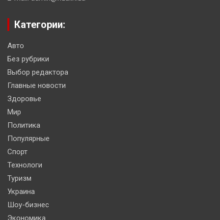
Категории:
Авто
Без рубрики
Выбор редактора
Главные новости
Здоровье
Мир
Политика
Популярные
Спорт
Технологи
Туризм
Украина
Шоу-бизнес
Экономика