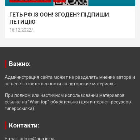
ГЕТЬ РФ ІЗ ООН! ЗГОДЕН? ПІДПИШИ
ПЕТИЦІЮ
16.12.2022
.
Важно:
Администрация сайта может не разделять мнение автора и
не несёт ответственности за авторские материалы.
При полном или частичном использовании материалов
ссылка на "Wian.top" обязательна (для интернет-ресурсов
гиперссылка)
Контакти:
E-mail: admin@nua.in.ua