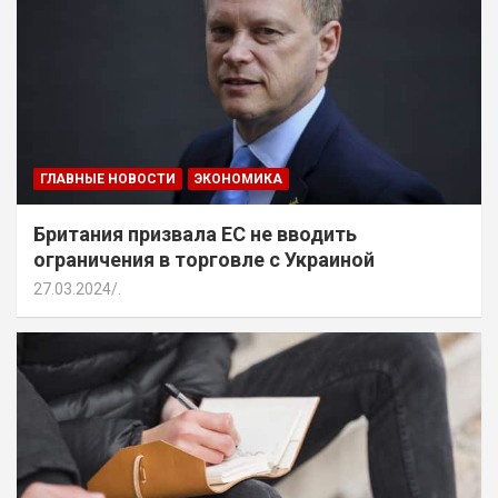
ГЛАВНЫЕ НОВОСТИ
ЭКОНОМИКА
Британия призвала ЕС не вводить
ограничения в торговле с Украиной
27.03.2024
.