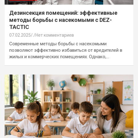
Дезинсекция помещений: эффективные
методы борьбы с насекомыми с DEZ-
TACTIC
07.02.2025
.
Нет комментариев
Современные методы борьбы с насекомыми
позволяют эффективно избавиться от вредителей в
жилых и коммерческих помещениях. Однако,…