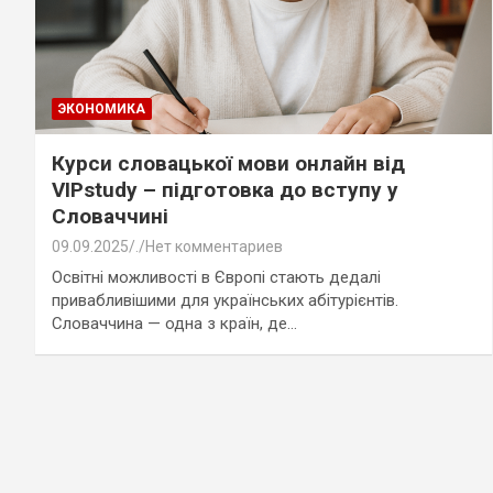
ЭКОНОМИКА
Курси словацької мови онлайн від
VIPstudy – підготовка до вступу у
Словаччині
09.09.2025
.
Нет комментариев
Освітні можливості в Європі стають дедалі
привабливішими для українських абітурієнтів.
Словаччина — одна з країн, де…