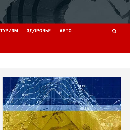
ТУРИЗМ
ЗДОРОВЬЕ
АВТО