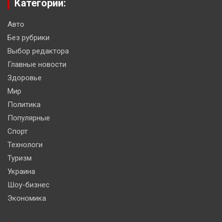
Категории:
Авто
Без рубрики
Выбор редактора
Главные новости
Здоровье
Мир
Политика
Популярные
Спорт
Технологи
Туризм
Украина
Шоу-бизнес
Экономика