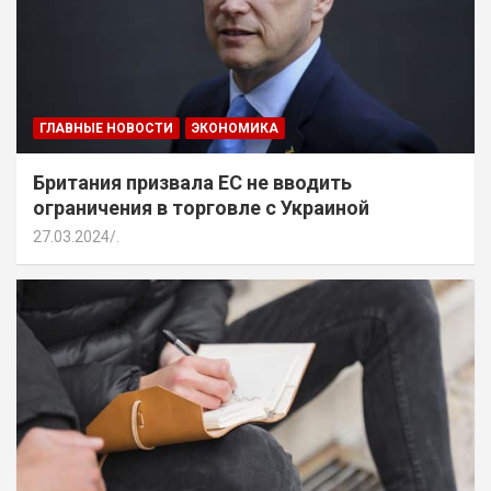
ГЛАВНЫЕ НОВОСТИ
ЭКОНОМИКА
Британия призвала ЕС не вводить
ограничения в торговле с Украиной
27.03.2024
.