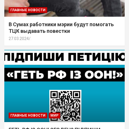
ГЛАВНЫЕ НОВОСТИ
В Сумах работники мэрии будут помогать
ТЦК выдавать повестки
27.03.2024
.
ГЛАВНЫЕ НОВОСТИ
МИР