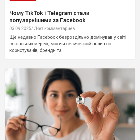
Чому TikTok і Telegram стали
популярнішими за Facebook
03.09.2025
.
Нет комментариев
Ще недавно Facebook безроздільно домінував у світі
соціальних мереж, маючи величезний вплив на
користувачів, бренди та…